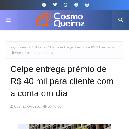
Página inicial
Noticias
Celpe entrega prêmio de R$ 40 mil para
cliente com a conta em dia
Celpe entrega prêmio de
R$ 40 mil para cliente com
a conta em dia
Cosmo Queiroz
06:46:00