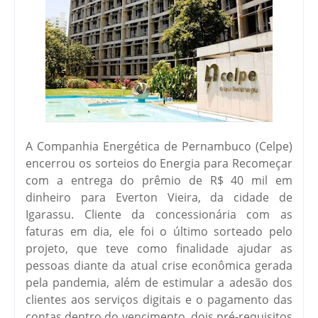
A Companhia Energética de Pernambuco (Celpe)
encerrou os sorteios do Energia para Recomeçar
com a entrega do prêmio de R$ 40 mil em
dinheiro para Everton Vieira, da cidade de
Igarassu. Cliente da concessionária com as
faturas em dia, ele foi o último sorteado pelo
projeto, que teve como finalidade ajudar as
pessoas diante da atual crise econômica gerada
pela pandemia, além de estimular a adesão dos
clientes aos serviços digitais e o pagamento das
contas dentro do vencimento, dois pré-requisitos