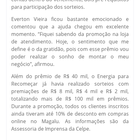
para participação dos sorteios.
Everton Vieira ficou bastante emocionado e
comentou que a ajuda chegou em excelente
momento. “Fiquei sabendo da promoção na loja
de atendimento. Hoje, o sentimento que me
define é o da gratidão, pois com esse prêmio vou
poder realizar o sonho de montar o meu
negócio”, afirmou.
Além do prêmio de R$ 40 mil, o Energia para
Recomeçar já havia realizado sorteios com
premiações de R$ 8 mil, R$ 4 mil e R$ 2 mil,
totalizando mais de R$ 100 mil em prêmios.
Durante a promoção, todos os clientes inscritos
ainda tiveram até 10% de desconto em compras
online no Magalu. As informações são da
Assessoria de Imprensa da Celpe.