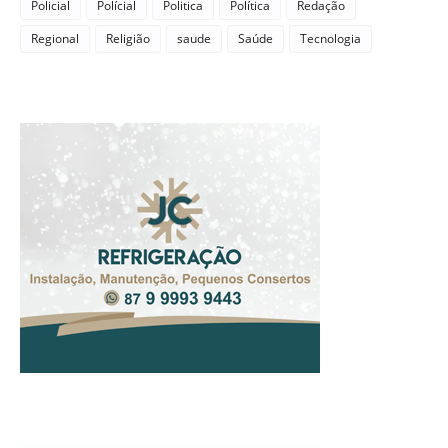
Policial
Polícial
Politica
Política
Redação
Regional
Religião
saude
Saúde
Tecnologia