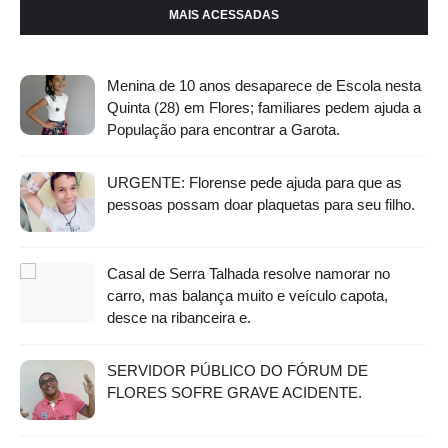
MAIS ACESSADAS
Menina de 10 anos desaparece de Escola nesta
Quinta (28) em Flores; familiares pedem ajuda a
População para encontrar a Garota.
URGENTE: Florense pede ajuda para que as
pessoas possam doar plaquetas para seu filho.
Casal de Serra Talhada resolve namorar no
carro, mas balança muito e veículo capota,
desce na ribanceira e.
SERVIDOR PÚBLICO DO FÓRUM DE
FLORES SOFRE GRAVE ACIDENTE.