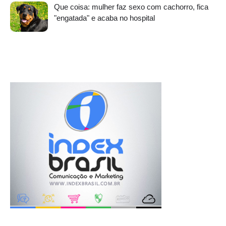
Que coisa: mulher faz sexo com cachorro, fica
"engatada" e acaba no hospital