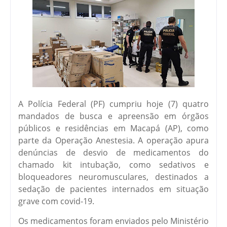
A Polícia Federal (PF) cumpriu hoje (7) quatro
mandados de busca e apreensão em órgãos
públicos e residências em Macapá (AP), como
parte da Operação Anestesia. A operação apura
denúncias de desvio de medicamentos do
chamado kit intubação, como sedativos e
bloqueadores neuromusculares, destinados a
sedação de pacientes internados em situação
grave com covid-19.
Os medicamentos foram enviados pelo Ministério