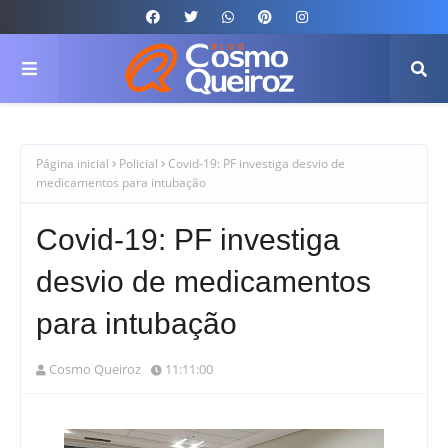
Página inicial
Policial
Covid-19: PF investiga desvio de
medicamentos para intubação
Covid-19: PF investiga
desvio de medicamentos
para intubação
Cosmo Queiroz
11:11:00