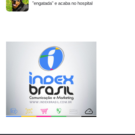
"engatada" e acaba no hospital