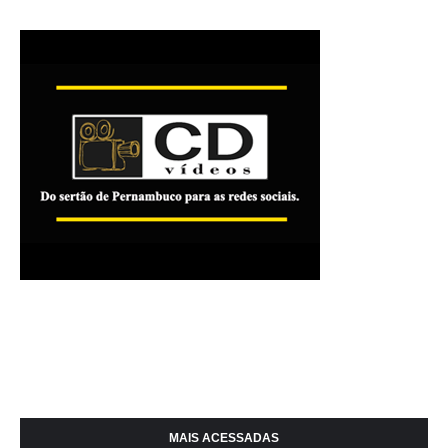
MAIS ACESSADAS