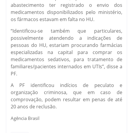
abastecimento ter registrado o envio dos
medicamentos disponibilizados pelo ministério,
os fármacos estavam em falta no HU.
“Identificou-se também que particulares,
possivelmente atendendo a indicações de
pessoas do HU, estariam procurando farmácias
especializadas na capital para comprar os
medicamentos sedativos, para tratamento de
familiares/pacientes internados em UTIs”, disse a
PF.
A PF identificou indícios de peculato e
organização criminosa, que em caso de
comprovação, podem resultar em penas de até
20 anos de reclusão.
Agência Brasil