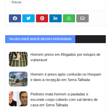
Policial
TALVEZ VOCÊ GOSTE DESTAS POSTAGENS
Homem preso em Afogados por estupro de
vulnerável
Homem é preso após confusão no Hospam
e dano à recepção em Serra Talhada
Pedreiro mata homem a pauladas e
esconde corpo coberto com sal dentro de
casa em Serra Talhada