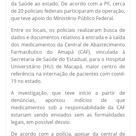
da Saúde ao estado. De acordo com a PF, cerca
de 20 policiais federais participaram da operação,
que teve apoio do Ministério Público Federal.
Entre os locais, os policiais realizaram busca de
dados e documentos relativos à entrada e à saída
dos medicamentos da Central de Abastecimento
Farmacêutico do Amapá (CAF), vinculada à
Secretaria de Saúde do Estadual, para o Hospital
Universitário (HU) de Macapá, maior centro de
referência na internação de pacientes com covid-
19 no estado.
A investigação, que teve início a partir de
denúncias, apontou indícios de que
medicamentos sob a responsabilidade da CAF
estariam sendo enviados sem as formalidades
legais, em possível desvio.
De acordo com a polícia, apesar da central de