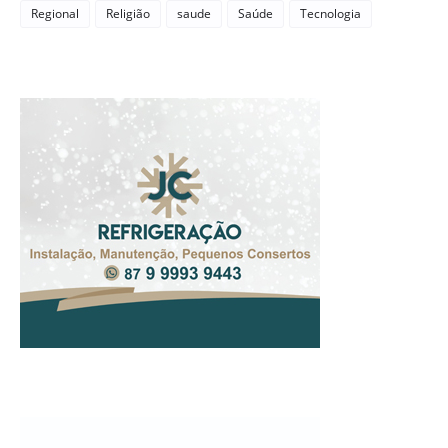
Regional
Religião
saude
Saúde
Tecnologia