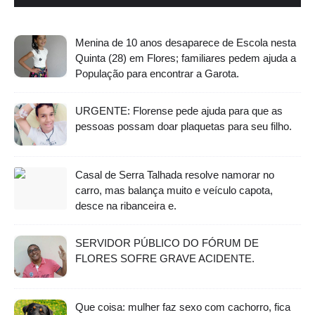
Menina de 10 anos desaparece de Escola nesta
Quinta (28) em Flores; familiares pedem ajuda a
População para encontrar a Garota.
URGENTE: Florense pede ajuda para que as
pessoas possam doar plaquetas para seu filho.
Casal de Serra Talhada resolve namorar no
carro, mas balança muito e veículo capota,
desce na ribanceira e.
SERVIDOR PÚBLICO DO FÓRUM DE
FLORES SOFRE GRAVE ACIDENTE.
Que coisa: mulher faz sexo com cachorro, fica