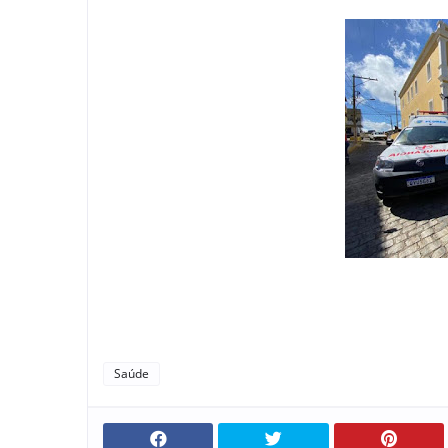
Saúde