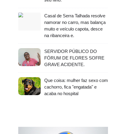
Casal de Serra Talhada resolve
namorar no carro, mas balança
muito e veículo capota, desce
na ribanceira e.
SERVIDOR PÚBLICO DO
FÓRUM DE FLORES SOFRE
GRAVE ACIDENTE.
Que coisa: mulher faz sexo com
cachorro, fica "engatada" e
acaba no hospital