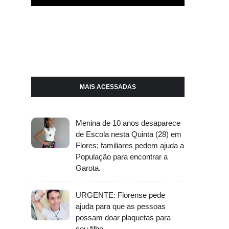
MAIS ACESSADAS
Menina de 10 anos desaparece
de Escola nesta Quinta (28) em
Flores; familiares pedem ajuda a
População para encontrar a
Garota.
URGENTE: Florense pede
ajuda para que as pessoas
possam doar plaquetas para
seu filho.