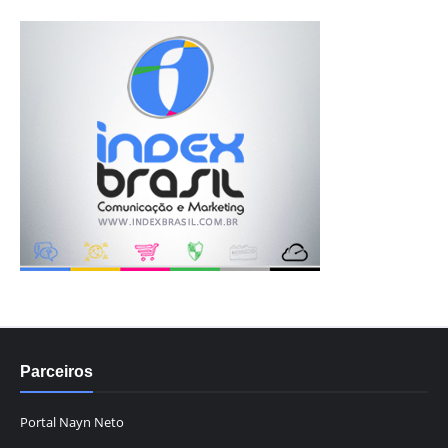
Parceiros
Portal Nayn Neto