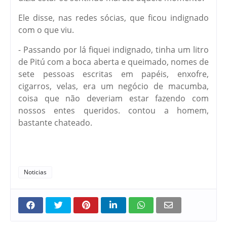
Ele disse, nas redes sócias, que ficou indignado
com o que viu.
- Passando por lá fiquei indignado, tinha um litro
de Pitú com a boca aberta e queimado, nomes de
sete pessoas escritas em papéis, enxofre,
cigarros, velas, era um negócio de macumba,
coisa que não deveriam estar fazendo com
nossos entes queridos. contou a homem,
bastante chateado.
Noticias