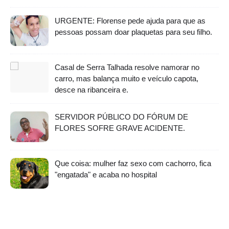
URGENTE: Florense pede ajuda para que as
pessoas possam doar plaquetas para seu filho.
Casal de Serra Talhada resolve namorar no
carro, mas balança muito e veículo capota,
desce na ribanceira e.
SERVIDOR PÚBLICO DO FÓRUM DE
FLORES SOFRE GRAVE ACIDENTE.
Que coisa: mulher faz sexo com cachorro, fica
"engatada" e acaba no hospital