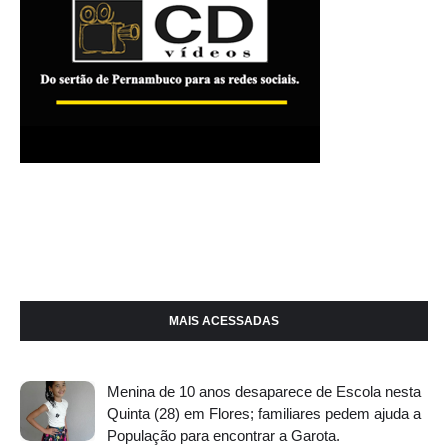
MAIS ACESSADAS
Menina de 10 anos desaparece de Escola nesta
Quinta (28) em Flores; familiares pedem ajuda a
População para encontrar a Garota.