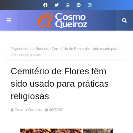
Página inicial
Noticias
Cemitério de Flores têm sido usado para
práticas religiosas
Cemitério de Flores têm
sido usado para práticas
religiosas
Cosmo Queiroz
06:32:00