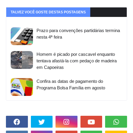
TALVEZ VOCÊ GOSTE DESTAS POSTAGENS
Prazo para convenções partidárias termina
nesta 4ª feira
Homem é picado por cascavel enquanto
tentava afastá-la com pedaço de madeira
em Capoeiras
Confira as datas de pagamento do
Programa Bolsa Família em agosto