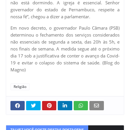
não está dormindo. A igreja é essencial. Senhor
governador do estado de Pernambuco, respeite a
nossa fé”, chegou a dizer a parlamentar.
Em novo decreto, o governador Paulo Câmara (PSB)
determinou o fechamento dos serviços considerados
não essenciais de segunda a sexta, das 20h às 5h, e
nos finais de semana. A medida segue até o próximo
dia 17 sob a justificativa de conter o avanço da Covid-
19 e evitar o colapso do sistema de saúde. (Blog do
Magno)
Religião
TALVEZ VOCÊ GOSTE DESTAS POSTAGENS