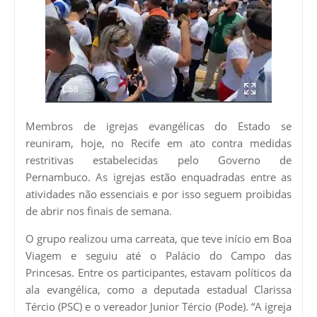
Membros de igrejas evangélicas do Estado se
reuniram, hoje, no Recife em ato contra medidas
restritivas estabelecidas pelo Governo de
Pernambuco. As igrejas estão enquadradas entre as
atividades não essenciais e por isso seguem proibidas
de abrir nos finais de semana.
O grupo realizou uma carreata, que teve início em Boa
Viagem e seguiu até o Palácio do Campo das
Princesas. Entre os participantes, estavam políticos da
ala evangélica, como a deputada estadual Clarissa
Tércio (PSC) e o vereador Junior Tércio (Pode). “A igreja