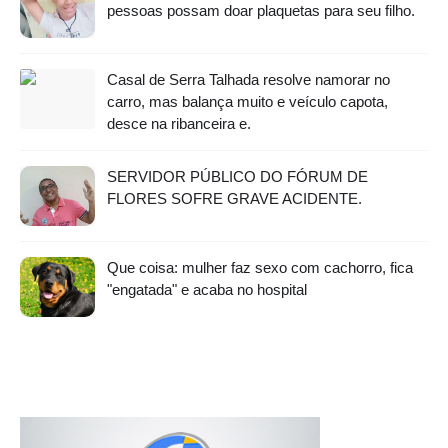
pessoas possam doar plaquetas para seu filho.
Casal de Serra Talhada resolve namorar no
carro, mas balança muito e veículo capota,
desce na ribanceira e.
SERVIDOR PÚBLICO DO FÓRUM DE
FLORES SOFRE GRAVE ACIDENTE.
Que coisa: mulher faz sexo com cachorro, fica
"engatada" e acaba no hospital