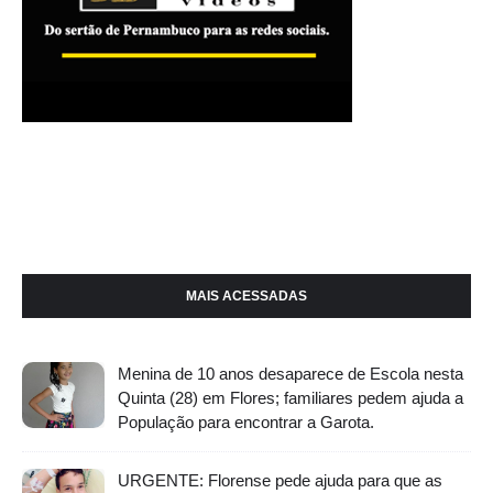
MAIS ACESSADAS
Menina de 10 anos desaparece de Escola nesta
Quinta (28) em Flores; familiares pedem ajuda a
População para encontrar a Garota.
URGENTE: Florense pede ajuda para que as