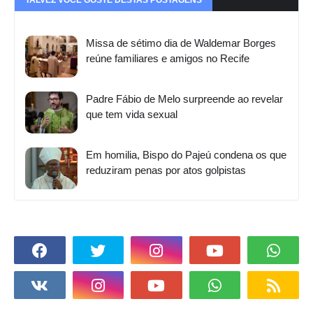
Missa de sétimo dia de Waldemar Borges
reúne familiares e amigos no Recife
Padre Fábio de Melo surpreende ao revelar
que tem vida sexual
Em homilia, Bispo do Pajeú condena os que
reduziram penas por atos golpistas