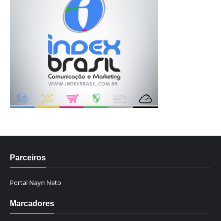
Parceiros
Portal Nayn Neto
Marcadores