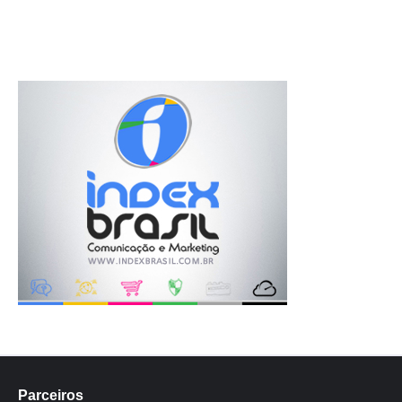
Parceiros