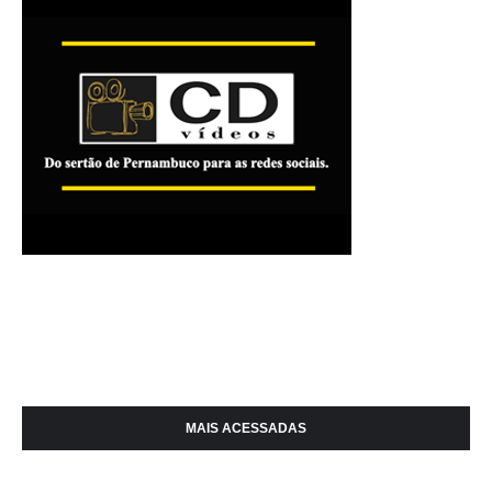
MAIS ACESSADAS