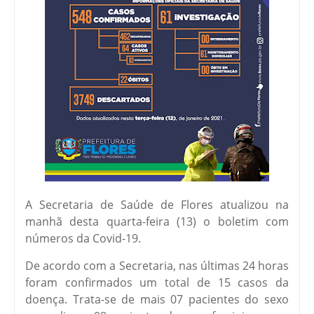
A Secretaria de Saúde de Flores atualizou na
manhã desta quarta-feira (13) o boletim com
números da Covid-19.
De acordo com a Secretaria, nas últimas 24 horas
foram confirmados um total de 15 casos da
doença. Trata-se de mais 07 pacientes do sexo