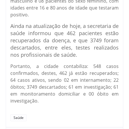
masculino e 08 pacientes do sexo feminino, com
idades entre 16 e 80 anos de idade que testaram
positivo.
Ainda na atualização de hoje, a secretaria de
saúde informou que 462 pacientes estão
recuperados da doença, e que 3749 foram
descartados, entre eles, testes realizados
nos profissionais de saúde.
Portanto, a cidade contabiliza: 548 casos
confirmados, destes, 462 já estão recuperados;
64 casos ativos, sendo 02 em internamento; 22
óbitos; 3749 descartados; 61 em investigação; 61
em monitoramento domiciliar e 00 óbito em
investigação.
Saúde