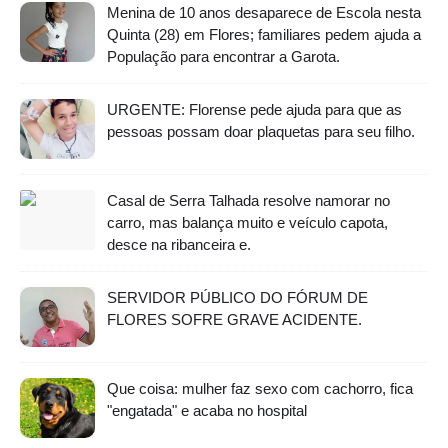
Menina de 10 anos desaparece de Escola nesta
Quinta (28) em Flores; familiares pedem ajuda a
População para encontrar a Garota.
URGENTE: Florense pede ajuda para que as
pessoas possam doar plaquetas para seu filho.
Casal de Serra Talhada resolve namorar no
carro, mas balança muito e veículo capota,
desce na ribanceira e.
SERVIDOR PÚBLICO DO FÓRUM DE
FLORES SOFRE GRAVE ACIDENTE.
Que coisa: mulher faz sexo com cachorro, fica
"engatada" e acaba no hospital