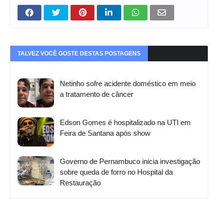
TALVEZ VOCÊ GOSTE DESTAS POSTAGENS
Netinho sofre acidente doméstico em meio
a tratamento de câncer
Edson Gomes é hospitalizado na UTI em
Feira de Santana após show
Governo de Pernambuco inicia investigação
sobre queda de forro no Hospital da
Restauração