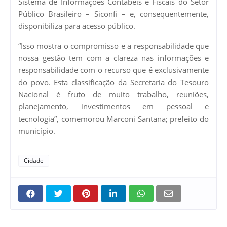
Sistema de Informações Contábeis e Fiscais do Setor
Público Brasileiro – Siconfi – e, consequentemente,
disponibiliza para acesso público.
“Isso mostra o compromisso e a responsabilidade que
nossa gestão tem com a clareza nas informações e
responsabilidade com o recurso que é exclusivamente
do povo. Esta classificação da Secretaria do Tesouro
Nacional é fruto de muito trabalho, reuniões,
planejamento, investimentos em pessoal e
tecnologia”, comemorou Marconi Santana; prefeito do
município.
Cidade