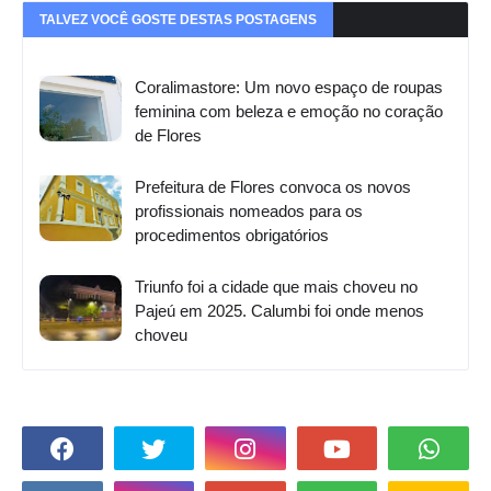
TALVEZ VOCÊ GOSTE DESTAS POSTAGENS
Coralimastore: Um novo espaço de roupas
feminina com beleza e emoção no coração
de Flores
Prefeitura de Flores convoca os novos
profissionais nomeados para os
procedimentos obrigatórios
Triunfo foi a cidade que mais choveu no
Pajeú em 2025. Calumbi foi onde menos
choveu