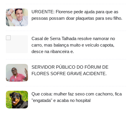
URGENTE: Florense pede ajuda para que as
pessoas possam doar plaquetas para seu filho.
Casal de Serra Talhada resolve namorar no
carro, mas balança muito e veículo capota,
desce na ribanceira e.
SERVIDOR PÚBLICO DO FÓRUM DE
FLORES SOFRE GRAVE ACIDENTE.
Que coisa: mulher faz sexo com cachorro, fica
"engatada" e acaba no hospital