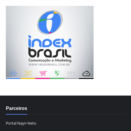
Parceiros
Portal Nayn Neto