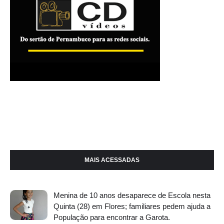
MAIS ACESSADAS
Menina de 10 anos desaparece de Escola nesta
Quinta (28) em Flores; familiares pedem ajuda a
População para encontrar a Garota.