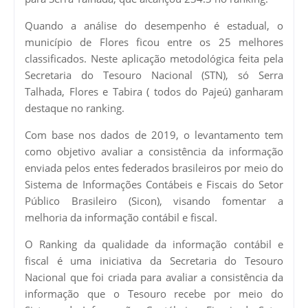
Quando a análise do desempenho é estadual, o
município de Flores ficou entre os 25 melhores
classificados. Neste aplicação metodológica feita pela
Secretaria do Tesouro Nacional (STN), só Serra
Talhada, Flores e Tabira ( todos do Pajeú) ganharam
destaque no ranking.
Com base nos dados de 2019, o levantamento tem
como objetivo avaliar a consistência da informação
enviada pelos entes federados brasileiros por meio do
Sistema de Informações Contábeis e Fiscais do Setor
Público Brasileiro (Sicon), visando fomentar a
melhoria da informação contábil e fiscal.
O Ranking da qualidade da informação contábil e
fiscal é uma iniciativa da Secretaria do Tesouro
Nacional que foi criada para avaliar a consistência da
informação que o Tesouro recebe por meio do