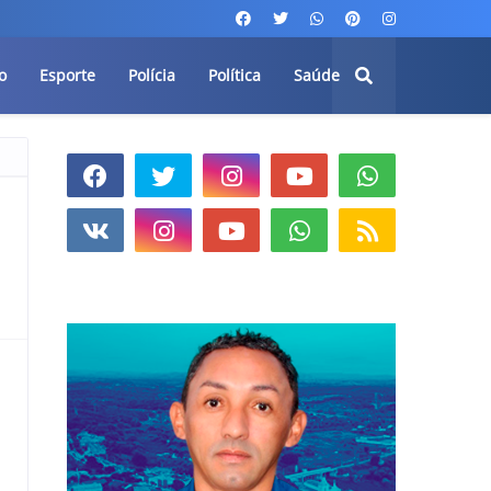
o
Esporte
Polícia
Política
Saúde