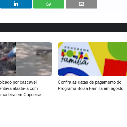
icado por cascavel
Confira as datas de pagamento do
entava afastá-la com
Programa Bolsa Família em agosto
 madeira em Capoeiras