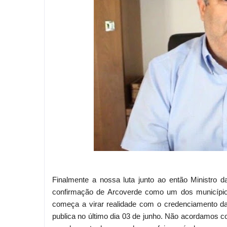
Finalmente a nossa luta junto ao então Ministro
confirmação de Arcoverde como um dos municípios
começa a virar realidade com o credenciamento da
publica no último dia 03 de junho. Não acordamos