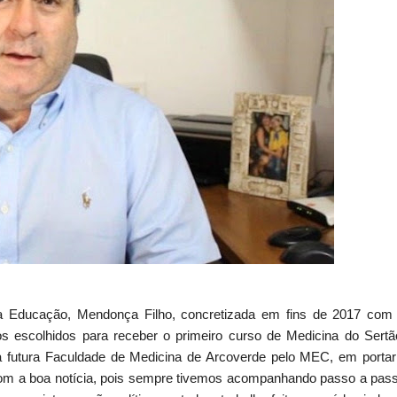
 da Educação, Mendonça Filho, concretizada em fins de 2017 com
 escolhidos para receber o primeiro curso de Medicina do Sertã
 futura Faculdade de Medicina de Arcoverde pelo MEC, em portar
 com a boa notícia, pois sempre tivemos acompanhando passo a pas