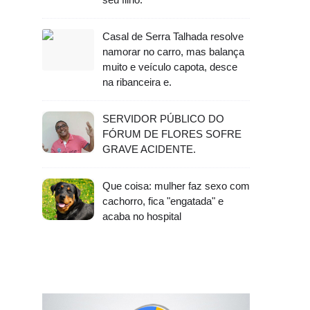
Casal de Serra Talhada resolve
namorar no carro, mas balança
muito e veículo capota, desce
na ribanceira e.
SERVIDOR PÚBLICO DO
FÓRUM DE FLORES SOFRE
GRAVE ACIDENTE.
Que coisa: mulher faz sexo com
cachorro, fica "engatada" e
acaba no hospital