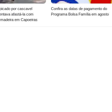
icado por cascavel
Confira as datas de pagamento do
entava afastá-la com
Programa Bolsa Família em agosto
 madeira em Capoeiras