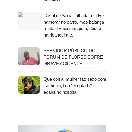
Casal de Serra Talhada resolve
namorar no carro, mas balança
muito e veículo capota, desce
na ribanceira e.
SERVIDOR PÚBLICO DO
FÓRUM DE FLORES SOFRE
GRAVE ACIDENTE.
Que coisa: mulher faz sexo com
cachorro, fica "engatada" e
acaba no hospital