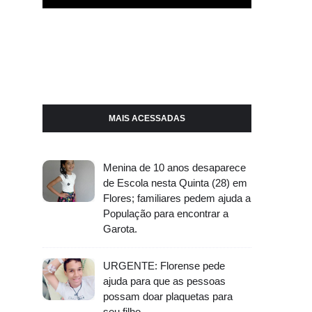
MAIS ACESSADAS
Menina de 10 anos desaparece
de Escola nesta Quinta (28) em
Flores; familiares pedem ajuda a
População para encontrar a
Garota.
URGENTE: Florense pede
ajuda para que as pessoas
possam doar plaquetas para
seu filho.