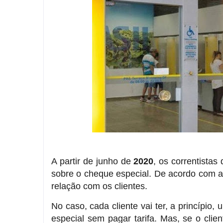
A partir de junho de
2020
, os correntistas
sobre o cheque especial. De acordo com a i
relação com os clientes.
No caso, cada cliente vai ter, a princípio
especial sem pagar tarifa. Mas, se o client