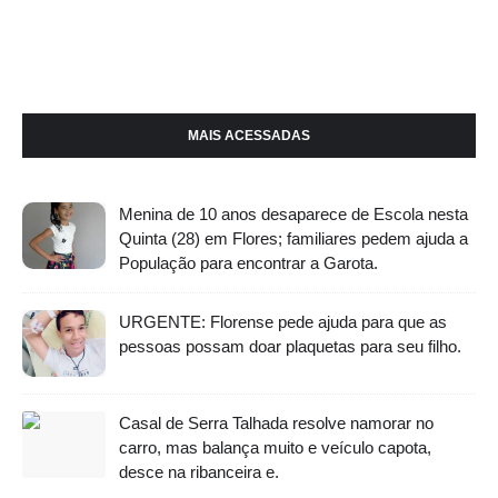
MAIS ACESSADAS
Menina de 10 anos desaparece de Escola nesta
Quinta (28) em Flores; familiares pedem ajuda a
População para encontrar a Garota.
URGENTE: Florense pede ajuda para que as
pessoas possam doar plaquetas para seu filho.
Casal de Serra Talhada resolve namorar no
carro, mas balança muito e veículo capota,
desce na ribanceira e.