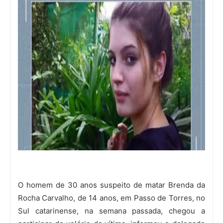
O
homem de 30 anos suspeito de matar Brenda da
Rocha Carvalho, de 14 anos, em Passo de Torres, no
Sul catarinense, na semana passada, chegou a