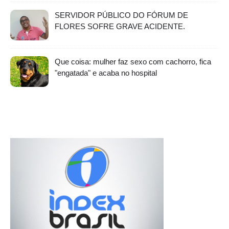
SERVIDOR PÚBLICO DO FÓRUM DE
FLORES SOFRE GRAVE ACIDENTE.
Que coisa: mulher faz sexo com cachorro, fica
"engatada" e acaba no hospital