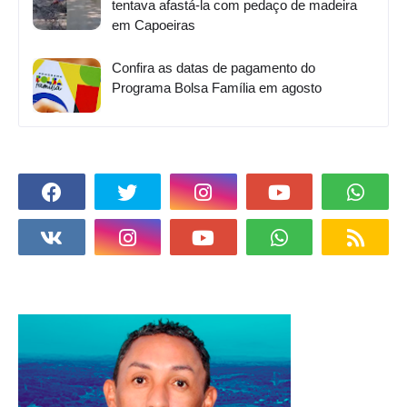
tentava afastá-la com pedaço de madeira
em Capoeiras
Confira as datas de pagamento do
Programa Bolsa Família em agosto