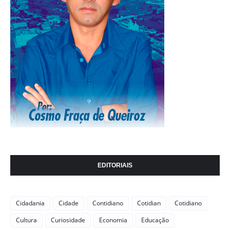
EDITORIAIS
Cidadania
Cidade
Contidiano
Cotidian
Cotidiano
Cultura
Curiosidade
Economia
Educação