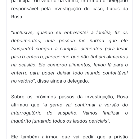
participar do velório da vítima, informou o delegado
responsável pela investigação do caso, Lucas da
Rosa.
“
Inclusive, quando eu entrevistei a família, fiz os
depoimentos, uma pessoa me narrou que ele
(suspeito) chegou a comprar alimentos para levar
para o enterro, parece-me que não tinham alimentos
na ocasião. Ele comprou alimentos, levou lá para o
enterro para poder deixar todo mundo confortável
no velório
“, disse ainda o delegado.
Sobre os próximos passos da investigação, Rosa
afirmou que “
a gente vai confirmar a versão do
interrogatório do suspeito. Vamos finalizar o
inquérito juntando todos os laudos periciais
“.
Ele também afirmou que vai pedir que a prisão