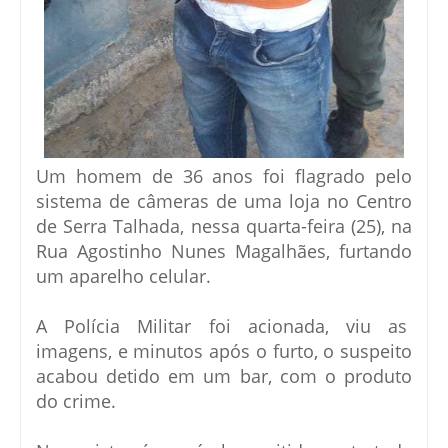
Um homem de 36 anos foi flagrado pelo
sistema de câmeras de uma loja no Centro
de Serra Talhada, nessa quarta-feira (25), na
Rua Agostinho Nunes Magalhães, furtando
um aparelho celular.
A Polícia Militar foi acionada, viu as
imagens, e minutos após o furto, o suspeito
acabou detido em um bar, com o produto
do crime.