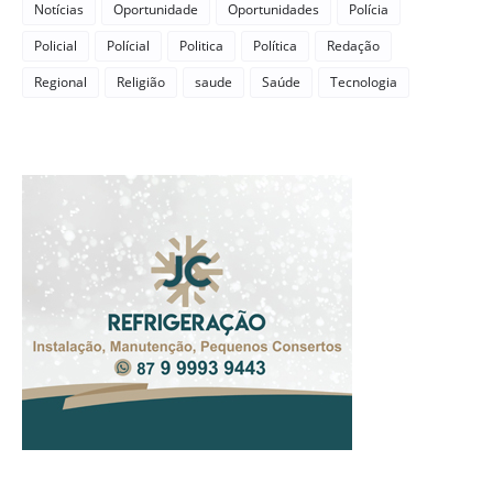
Notícias
Oportunidade
Oportunidades
Polícia
Policial
Polícial
Politica
Política
Redação
Regional
Religião
saude
Saúde
Tecnologia