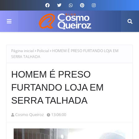
Página inicial
Policial
HOMEM É PRESO FURTANDO LOJA EM
SERRA TALHADA
HOMEM É PRESO
FURTANDO LOJA EM
SERRA TALHADA
Cosmo Queiroz
13:06:00