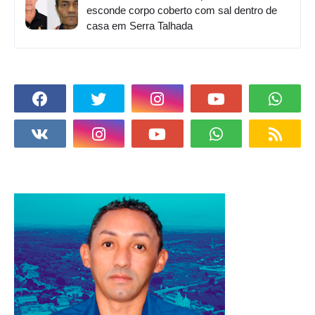
esconde corpo coberto com sal dentro de
casa em Serra Talhada