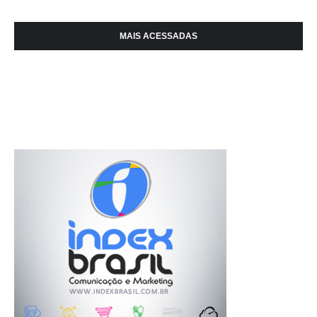
MAIS ACESSADAS