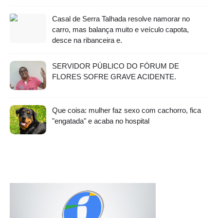
Casal de Serra Talhada resolve namorar no
carro, mas balança muito e veículo capota,
desce na ribanceira e.
SERVIDOR PÚBLICO DO FÓRUM DE
FLORES SOFRE GRAVE ACIDENTE.
Que coisa: mulher faz sexo com cachorro, fica
"engatada" e acaba no hospital