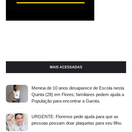
MAIS ACESSADAS
Menina de 10 anos desaparece de Escola nesta
Quinta (28) em Flores; familiares pedem ajuda a
População para encontrar a Garota.
URGENTE: Florense pede ajuda para que as
pessoas possam doar plaquetas para seu filho.