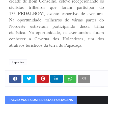
cidade de Bom Conselho, esteve recepcionando os
ciclistas trilheiros que foram participar do
PEDALBOM
13º
, evento esportivo de aventura.
Na oportunidade, trilheiros de várias partes do
Nordeste estiveram participando dessa trilha
ciclística. Na oportunidade, os aventureiros foram
conhecer a Caverna dos Holandeses, um dos
atrativos turísticos da terra de Papacaça.
Esportes
TALVEZ VOCÊ GOSTE DESTAS POSTAGENS