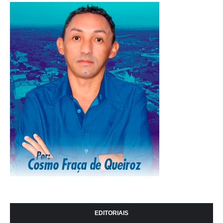
EDITORIAIS