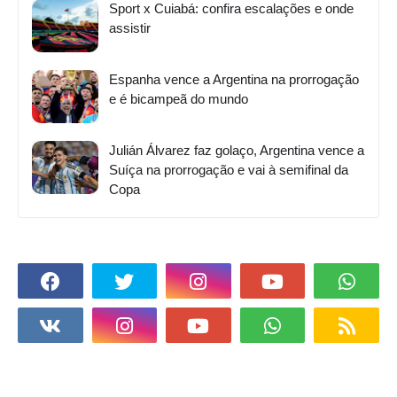
Sport x Cuiabá: confira escalações e onde
assistir
Espanha vence a Argentina na prorrogação
e é bicampeã do mundo
Julián Álvarez faz golaço, Argentina vence a
Suíça na prorrogação e vai à semifinal da
Copa