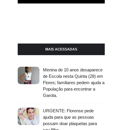
MAIS ACESSADAS
Menina de 10 anos desaparece
de Escola nesta Quinta (28) em
Flores; familiares pedem ajuda a
População para encontrar a
Garota.
URGENTE: Florense pede
ajuda para que as pessoas
possam doar plaquetas para
seu filho.