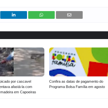
icado por cascavel
Confira as datas de pagamento do
entava afastá-la com
Programa Bolsa Família em agosto
 madeira em Capoeiras