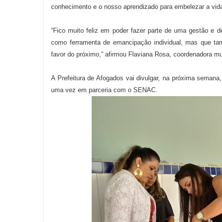
conhecimento e o nosso aprendizado para embelezar a vida
“Fico muito feliz em poder fazer parte de uma gestão e 
como ferramenta de emancipação individual, mas que ta
favor do próximo,” afirmou Flaviana Rosa, coordenadora mu
A Prefeitura de Afogados vai divulgar, na próxima semana, 
uma vez em parceria com o SENAC.