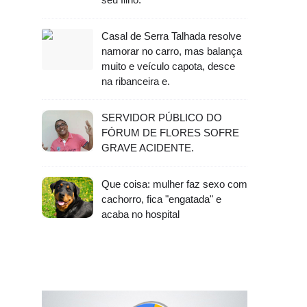
Casal de Serra Talhada resolve
namorar no carro, mas balança
muito e veículo capota, desce
na ribanceira e.
SERVIDOR PÚBLICO DO
FÓRUM DE FLORES SOFRE
GRAVE ACIDENTE.
Que coisa: mulher faz sexo com
cachorro, fica "engatada" e
acaba no hospital