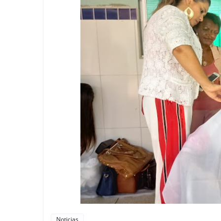
Noticias