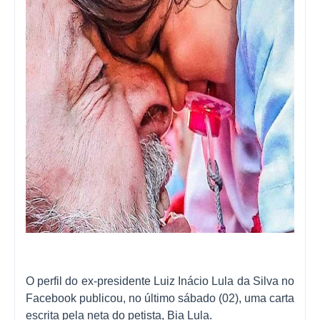
O perfil do ex-presidente Luiz Inácio Lula da Silva no
Facebook publicou, no último sábado (02), uma carta
escrita pela neta do petista, Bia Lula.