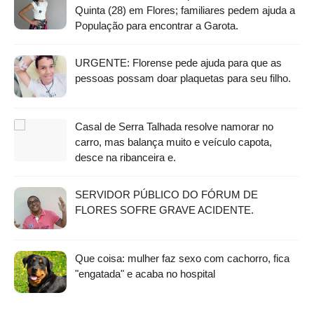
Quinta (28) em Flores; familiares pedem ajuda a
População para encontrar a Garota.
URGENTE: Florense pede ajuda para que as
pessoas possam doar plaquetas para seu filho.
Casal de Serra Talhada resolve namorar no
carro, mas balança muito e veículo capota,
desce na ribanceira e.
SERVIDOR PÚBLICO DO FÓRUM DE
FLORES SOFRE GRAVE ACIDENTE.
Que coisa: mulher faz sexo com cachorro, fica
"engatada" e acaba no hospital