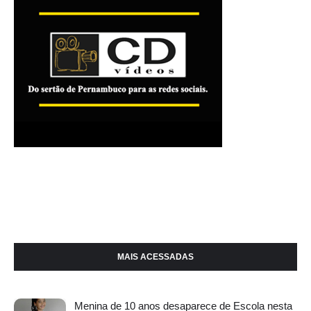
MAIS ACESSADAS
Menina de 10 anos desaparece de Escola nesta