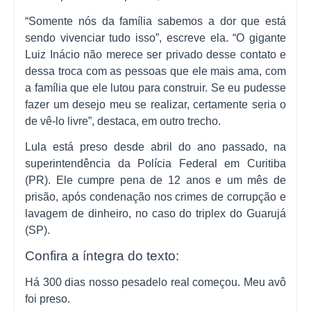
“Somente nós da família sabemos a dor que está
sendo vivenciar tudo isso”, escreve ela. “O gigante
Luiz Inácio não merece ser privado desse contato e
dessa troca com as pessoas que ele mais ama, com
a família que ele lutou para construir. Se eu pudesse
fazer um desejo meu se realizar, certamente seria o
de vê-lo livre”, destaca, em outro trecho.
Lula está preso desde abril do ano passado, na
superintendência da Polícia Federal em Curitiba
(PR). Ele cumpre pena de 12 anos e um mês de
prisão, após condenação nos crimes de corrupção e
lavagem de dinheiro, no caso do triplex do Guarujá
(SP).
Confira a íntegra do texto:
Há 300 dias nosso pesadelo real começou. Meu avô
foi preso.