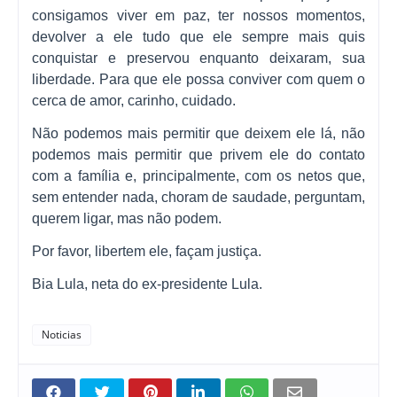
consigamos viver em paz, ter nossos momentos,
devolver a ele tudo que ele sempre mais quis
conquistar e preservou enquanto deixaram, sua
liberdade. Para que ele possa conviver com quem o
cerca de amor, carinho, cuidado.
Não podemos mais permitir que deixem ele lá, não
podemos mais permitir que privem ele do contato
com a família e, principalmente, com os netos que,
sem entender nada, choram de saudade, perguntam,
querem ligar, mas não podem.
Por favor, libertem ele, façam justiça.
Bia Lula, neta do ex-presidente Lula.
Noticias