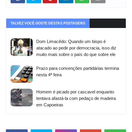
TALVEZ VOCÊ GOSTE DESTAS POSTAGENS
Dom Limacêdo: Quando um bispo é
atacado ao pedir por democracia, isso diz
muito mais sobre o país do que sobre ele
Prazo para convenções partidárias termina
nesta 4ª feira
Homem é picado por cascavel enquanto
tentava afastá-la com pedaço de madeira
em Capoeiras