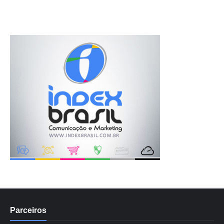
Parceiros