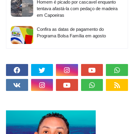
Homem é picado por cascavel enquanto
tentava afastá-la com pedaço de madeira
em Capoeiras
Confira as datas de pagamento do
Programa Bolsa Família em agosto