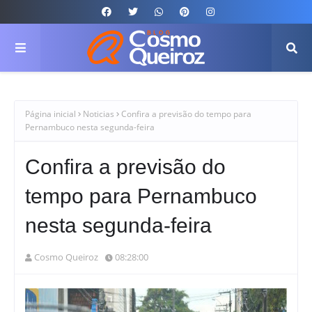
Página inicial
Noticias
Confira a previsão do tempo para
Pernambuco nesta segunda-feira
Confira a previsão do
tempo para Pernambuco
nesta segunda-feira
Cosmo Queiroz
08:28:00