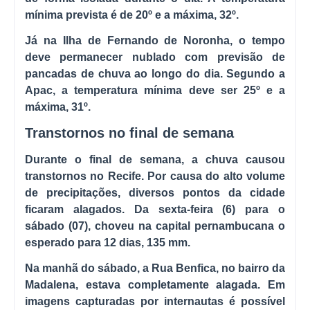
mínima prevista é de 20º e a máxima, 32º.
Já na Ilha de Fernando de Noronha, o tempo
deve permanecer nublado com previsão de
pancadas de chuva ao longo do dia. Segundo a
Apac, a temperatura mínima deve ser 25º e a
máxima, 31º.
Transtornos no final de semana
Durante o final de semana, a chuva causou
transtornos no Recife. Por causa do alto volume
de precipitações, diversos pontos da cidade
ficaram alagados. Da sexta-feira (6) para o
sábado (07), choveu na capital pernambucana o
esperado para 12 dias, 135 mm.
Na manhã do sábado, a Rua Benfica, no bairro da
Madalena, estava completamente alagada. Em
imagens capturadas por internautas é possível