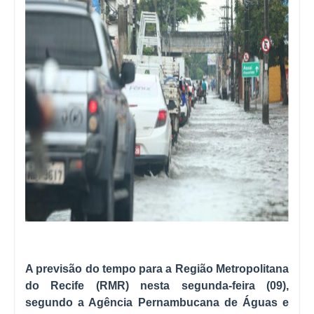
A previsão do tempo para a Região Metropolitana
do Recife (RMR) nesta segunda-feira (09),
segundo a Agência Pernambucana de Águas e