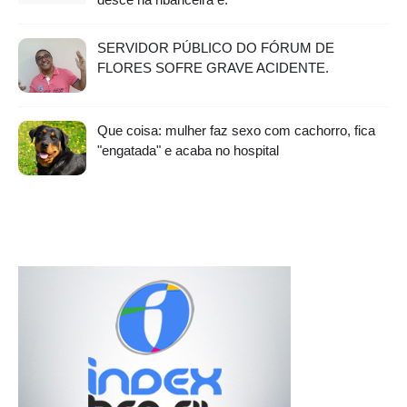
SERVIDOR PÚBLICO DO FÓRUM DE
FLORES SOFRE GRAVE ACIDENTE.
Que coisa: mulher faz sexo com cachorro, fica
"engatada" e acaba no hospital