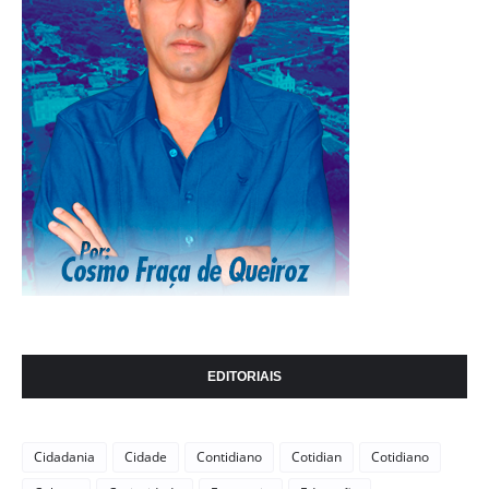
EDITORIAIS
Cidadania
Cidade
Contidiano
Cotidian
Cotidiano