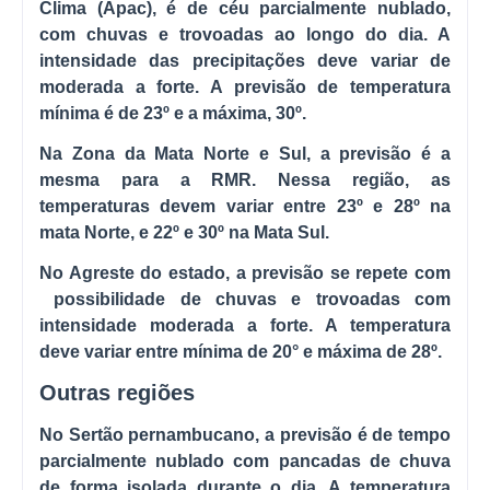
Clima (Apac), é de céu parcialmente nublado,
com chuvas e trovoadas ao longo do dia. A
intensidade das precipitações deve variar de
moderada a forte. A previsão de temperatura
mínima é de 23º e a máxima, 30º.
Na Zona da Mata Norte e Sul, a previsão é a
mesma para a RMR. Nessa região, as
temperaturas devem variar entre 23º e 28º na
mata Norte, e 22º e 30º na Mata Sul.
No Agreste do estado, a previsão se repete com
possibilidade de chuvas e trovoadas com
intensidade moderada a forte. A temperatura
deve variar entre mínima de 20° e máxima de 28º.
Outras regiões
No Sertão pernambucano, a previsão é de tempo
parcialmente nublado com pancadas de chuva
de forma isolada durante o dia. A temperatura