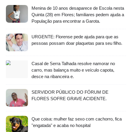
Menina de 10 anos desaparece de Escola nesta
Quinta (28) em Flores; familiares pedem ajuda a
População para encontrar a Garota.
URGENTE: Florense pede ajuda para que as
pessoas possam doar plaquetas para seu filho.
Casal de Serra Talhada resolve namorar no
carro, mas balança muito e veículo capota,
desce na ribanceira e.
SERVIDOR PÚBLICO DO FÓRUM DE
FLORES SOFRE GRAVE ACIDENTE.
Que coisa: mulher faz sexo com cachorro, fica
"engatada" e acaba no hospital