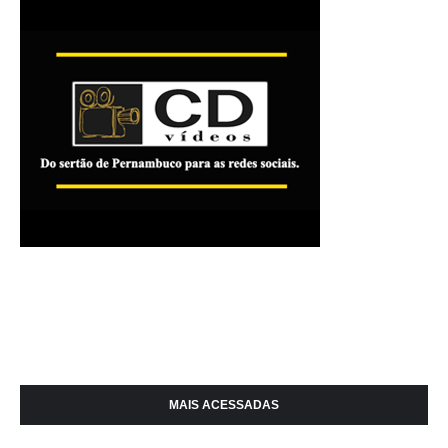
MAIS ACESSADAS