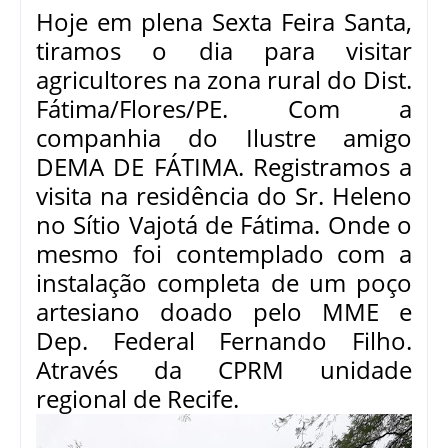
Hoje em plena Sexta Feira Santa,
tiramos o dia para visitar
agricultores na zona rural do Dist.
Fátima/Flores/PE. Com a
companhia do Ilustre amigo
DEMA DE FÁTIMA. Registramos a
visita na residência do Sr. Heleno
no Sítio Vajotá de Fátima. Onde o
mesmo foi contemplado com a
instalação completa de um poço
artesiano doado pelo MME e
Dep. Federal Fernando Filho.
Através da CPRM unidade
regional de Recife.