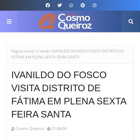
Página inicial
Cidade
IVANILDO DO FOSCO VISITA DISTRITO DE
FÁTIMA EM PLENA SEXTA FEIRA SANTA
IVANILDO DO FOSCO
VISITA DISTRITO DE
FÁTIMA EM PLENA SEXTA
FEIRA SANTA
Cosmo Queiroz
21:48:00