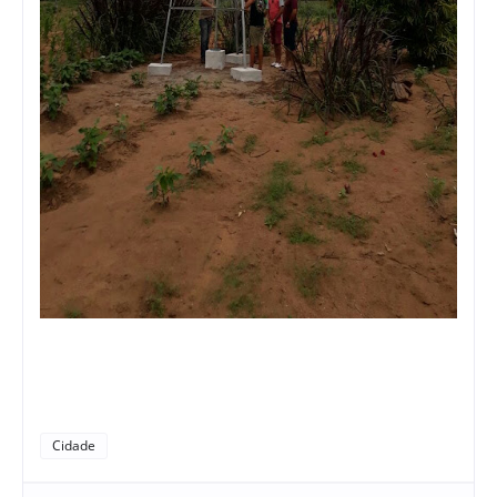
Cidade