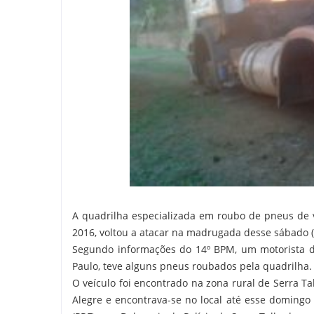
A quadrilha especializada em roubo de pneus de 
2016, voltou a atacar na madrugada desse sábado (
Segundo informações do 14º BPM, um motorista d
Paulo, teve alguns pneus roubados pela quadrilha.
O veículo foi encontrado na zona rural de Serra 
Alegre e encontrava-se no local até esse domingo 