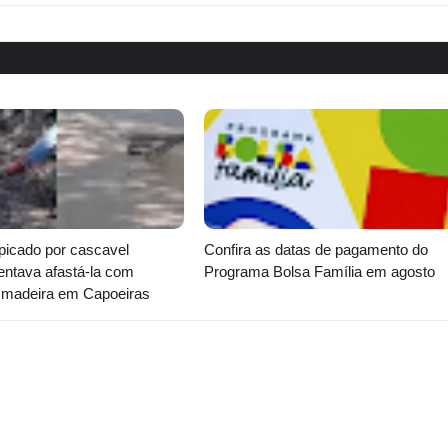
icado por cascavel
Confira as datas de pagamento do
entava afastá-la com
Programa Bolsa Família em agosto
 madeira em Capoeiras