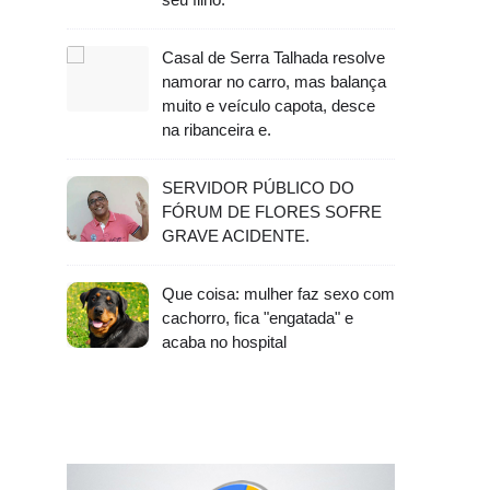
Casal de Serra Talhada resolve
namorar no carro, mas balança
muito e veículo capota, desce
na ribanceira e.
SERVIDOR PÚBLICO DO
FÓRUM DE FLORES SOFRE
GRAVE ACIDENTE.
Que coisa: mulher faz sexo com
cachorro, fica "engatada" e
acaba no hospital