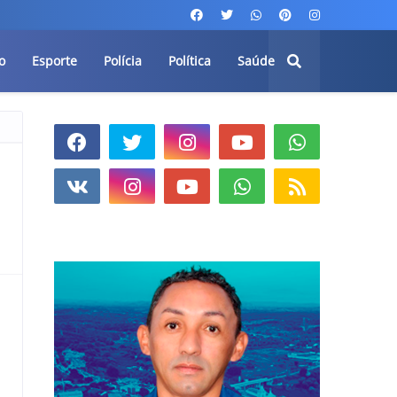
o
Esporte
Polícia
Política
Saúde