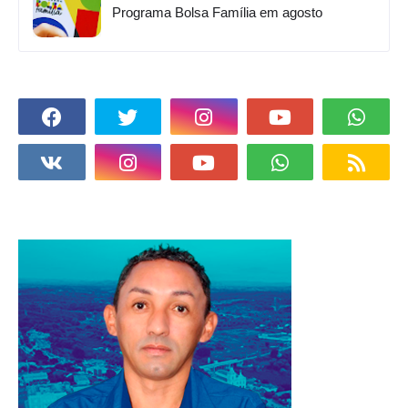
Programa Bolsa Família em agosto