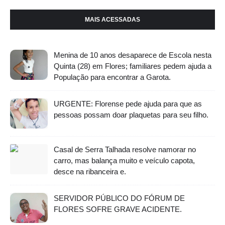
MAIS ACESSADAS
Menina de 10 anos desaparece de Escola nesta
Quinta (28) em Flores; familiares pedem ajuda a
População para encontrar a Garota.
URGENTE: Florense pede ajuda para que as
pessoas possam doar plaquetas para seu filho.
Casal de Serra Talhada resolve namorar no
carro, mas balança muito e veículo capota,
desce na ribanceira e.
SERVIDOR PÚBLICO DO FÓRUM DE
FLORES SOFRE GRAVE ACIDENTE.