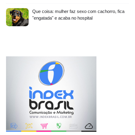
Que coisa: mulher faz sexo com cachorro, fica
"engatada" e acaba no hospital