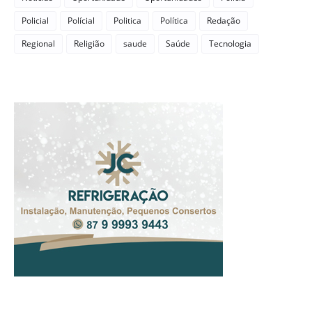
Policial
Polícial
Politica
Política
Redação
Regional
Religião
saude
Saúde
Tecnologia