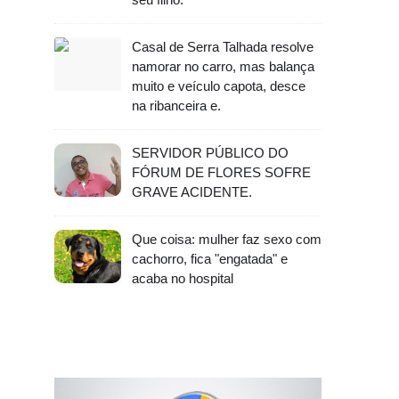
Casal de Serra Talhada resolve
namorar no carro, mas balança
muito e veículo capota, desce
na ribanceira e.
SERVIDOR PÚBLICO DO
FÓRUM DE FLORES SOFRE
GRAVE ACIDENTE.
Que coisa: mulher faz sexo com
cachorro, fica "engatada" e
acaba no hospital