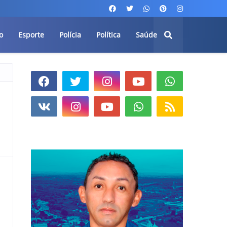
o
Esporte
Polícia
Política
Saúde