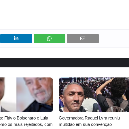
 Flávio Bolsonaro e Lula
Governadora Raquel Lyra reuniu
mo os mais rejeitados, com
multidão em sua convenção