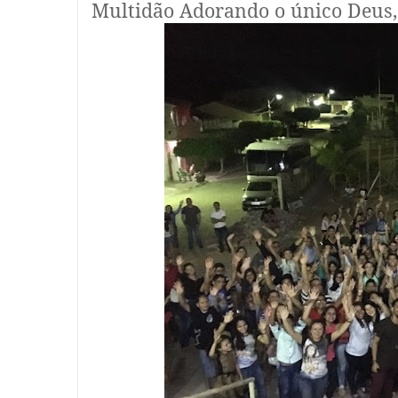
Multidão Adorando o único Deus, 