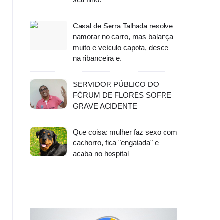
Casal de Serra Talhada resolve
namorar no carro, mas balança
muito e veículo capota, desce
na ribanceira e.
SERVIDOR PÚBLICO DO
FÓRUM DE FLORES SOFRE
GRAVE ACIDENTE.
Que coisa: mulher faz sexo com
cachorro, fica "engatada" e
acaba no hospital