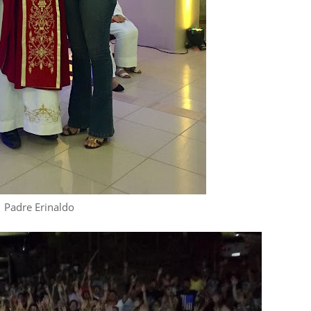
Padre Erinaldo