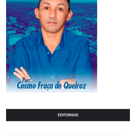
EDITORIAIS