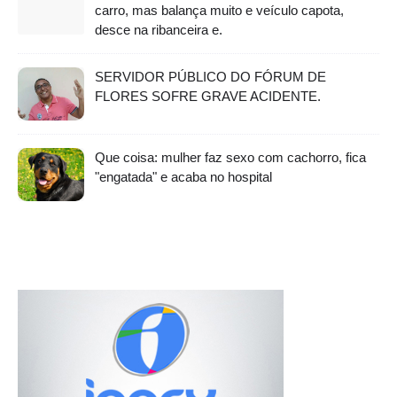
carro, mas balança muito e veículo capota,
desce na ribanceira e.
SERVIDOR PÚBLICO DO FÓRUM DE
FLORES SOFRE GRAVE ACIDENTE.
Que coisa: mulher faz sexo com cachorro, fica
"engatada" e acaba no hospital