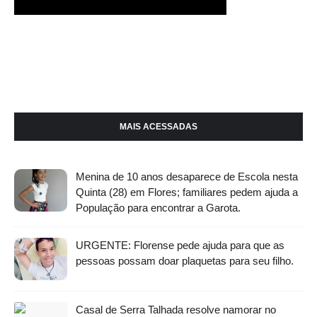
MAIS ACESSADAS
Menina de 10 anos desaparece de Escola nesta
Quinta (28) em Flores; familiares pedem ajuda a
População para encontrar a Garota.
URGENTE: Florense pede ajuda para que as
pessoas possam doar plaquetas para seu filho.
Casal de Serra Talhada resolve namorar no