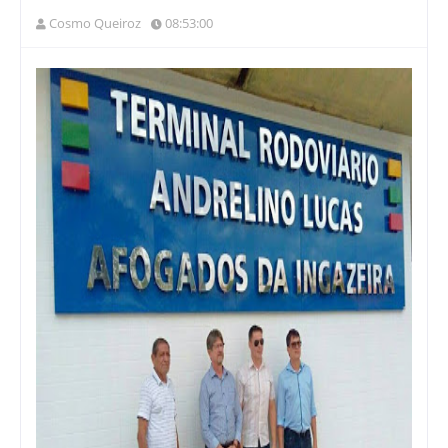
Cosmo Queiroz
08:53:00