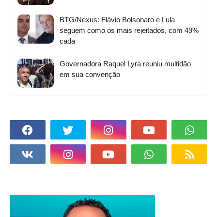
BTG/Nexus: Flávio Bolsonaro e Lula
seguem como os mais rejeitados, com 49%
cada
Governadora Raquel Lyra reuniu multidão
em sua convenção