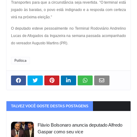
Transportes para que a circunstância seja revertida. “O terminal está
jogado às baratas, o povo está indignado e a resposta com certeza
virá na próxima eleição.”
O deputado esteve pessoalmente no Terminal Rodoviário Andrelino
Lucas de Afogados da Ingazeira na semana passada acompanhado
do vereador Augusto Martins (PR).
Política
TALVEZ VOCÊ GOSTE DESTAS POSTAGENS
Flávio Bolsonaro anuncia deputado Alfredo
Gaspar como seu vice