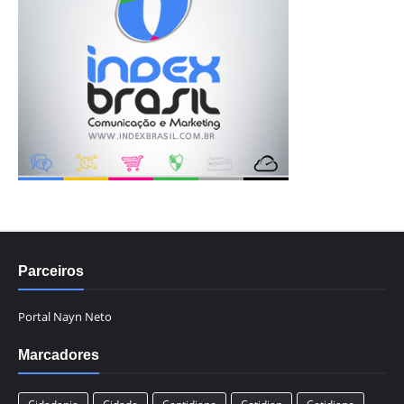
Parceiros
Portal Nayn Neto
Marcadores