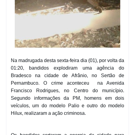
Na madrugada desta sexta-feira dia (01), por volta da
01:20, bandidos explodiram uma agência do
Bradesco na cidade de Afrânio, no Sertão de
Pernambuco. O crime aconteceu na Avenida
Francisco Rodrigues, no Centro do município.
Segundo informações da PM, homens em dois
veículos, um do modelo Palio e outro do modelo
Hilux, realizaram a ação criminosa.