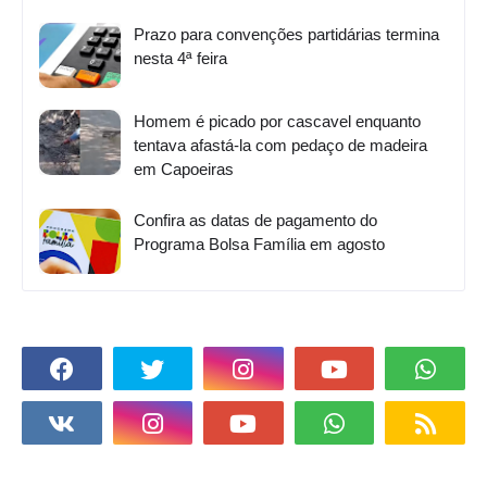
Prazo para convenções partidárias termina
nesta 4ª feira
Homem é picado por cascavel enquanto
tentava afastá-la com pedaço de madeira
em Capoeiras
Confira as datas de pagamento do
Programa Bolsa Família em agosto