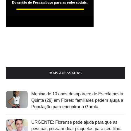
MAIS ACESSADAS
Menina de 10 anos desaparece de Escola nesta
Quinta (28) em Flores; familiares pedem ajuda a
População para encontrar a Garota.
URGENTE: Florense pede ajuda para que as
pessoas possam doar plaquetas para seu filho.