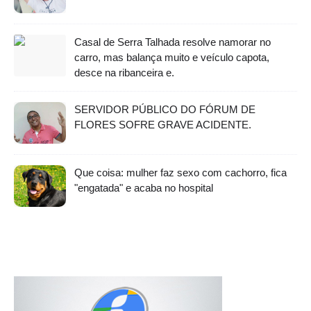
Casal de Serra Talhada resolve namorar no
carro, mas balança muito e veículo capota,
desce na ribanceira e.
SERVIDOR PÚBLICO DO FÓRUM DE
FLORES SOFRE GRAVE ACIDENTE.
Que coisa: mulher faz sexo com cachorro, fica
"engatada" e acaba no hospital