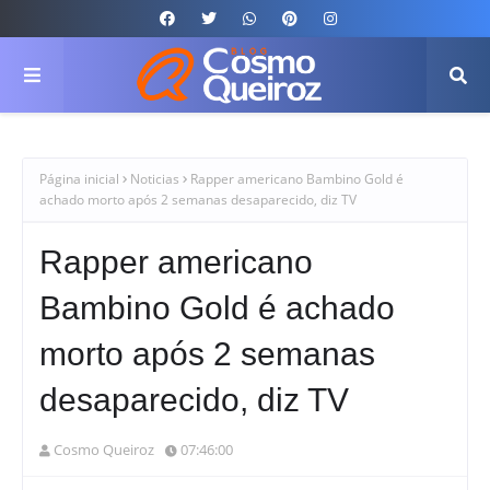
Página inicial
Noticias
Rapper americano Bambino Gold é
achado morto após 2 semanas desaparecido, diz TV
Rapper americano
Bambino Gold é achado
morto após 2 semanas
desaparecido, diz TV
Cosmo Queiroz
07:46:00