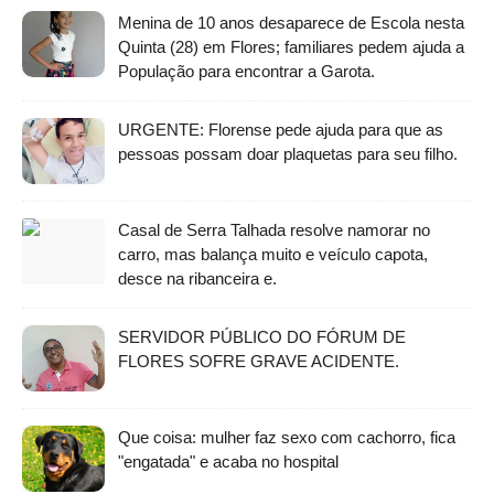
Menina de 10 anos desaparece de Escola nesta
Quinta (28) em Flores; familiares pedem ajuda a
População para encontrar a Garota.
URGENTE: Florense pede ajuda para que as
pessoas possam doar plaquetas para seu filho.
Casal de Serra Talhada resolve namorar no
carro, mas balança muito e veículo capota,
desce na ribanceira e.
SERVIDOR PÚBLICO DO FÓRUM DE
FLORES SOFRE GRAVE ACIDENTE.
Que coisa: mulher faz sexo com cachorro, fica
"engatada" e acaba no hospital