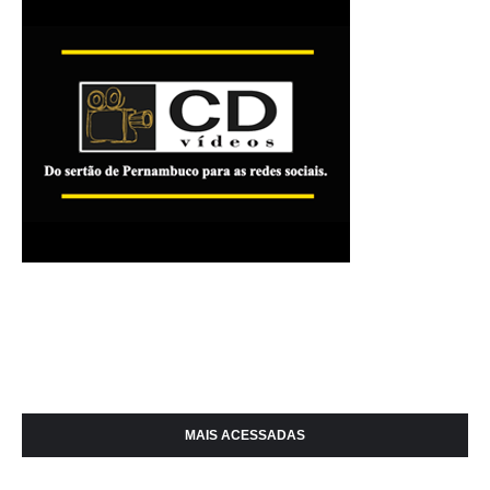
MAIS ACESSADAS