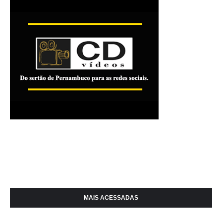
MAIS ACESSADAS