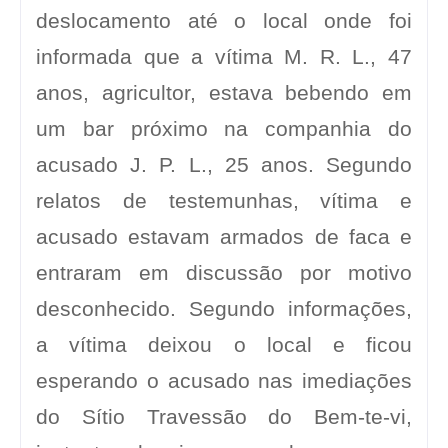
deslocamento até o local onde foi
informada que a vítima M. R. L., 47
anos, agricultor, estava bebendo em
um bar próximo na companhia do
acusado J. P. L., 25 anos. Segundo
relatos de testemunhas, vítima e
acusado estavam armados de faca e
entraram em discussão por motivo
desconhecido. Segundo informações,
a vítima deixou o local e ficou
esperando o acusado nas imediações
do Sítio Travessão do Bem-te-vi,