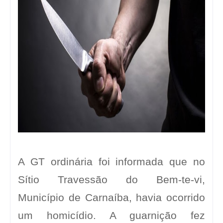
A GT ordinária foi informada que no
Sítio Travessão do Bem-te-vi,
Município de Carnaíba, havia ocorrido
um homicídio. A guarnição fez