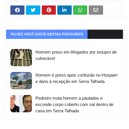
TALVEZ VOCÊ GOSTE DESTAS POSTAGENS
Homem preso em Afogados por estupro de
vulnerável
Homem é preso após confusão no Hospam
e dano à recepção em Serra Talhada
Pedreiro mata homem a pauladas e
esconde corpo coberto com sal dentro de
casa em Serra Talhada