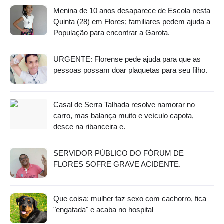
Menina de 10 anos desaparece de Escola nesta
Quinta (28) em Flores; familiares pedem ajuda a
População para encontrar a Garota.
URGENTE: Florense pede ajuda para que as
pessoas possam doar plaquetas para seu filho.
Casal de Serra Talhada resolve namorar no
carro, mas balança muito e veículo capota,
desce na ribanceira e.
SERVIDOR PÚBLICO DO FÓRUM DE
FLORES SOFRE GRAVE ACIDENTE.
Que coisa: mulher faz sexo com cachorro, fica
"engatada" e acaba no hospital