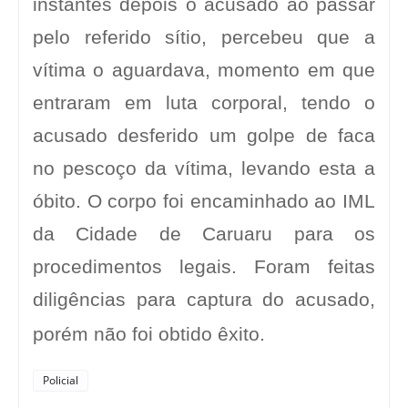
instantes depois o acusado ao passar
pelo referido sítio, percebeu que a
vítima o aguardava, momento em que
entraram em luta corporal, tendo o
acusado desferido um golpe de faca
no pescoço da vítima, levando esta a
óbito. O corpo foi encaminhado ao IML
da Cidade de Caruaru para os
procedimentos legais. Foram feitas
diligências para captura do acusado,
porém não foi obtido êxito.
Policial