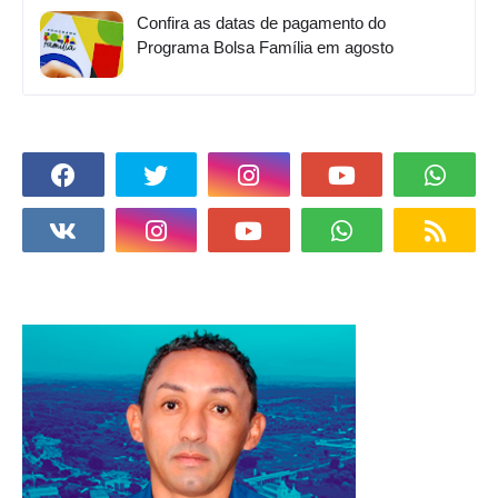
Confira as datas de pagamento do
Programa Bolsa Família em agosto