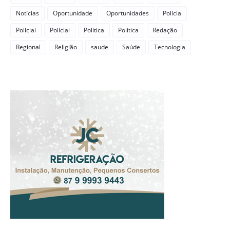
Notícias
Oportunidade
Oportunidades
Polícia
Policial
Polícial
Politica
Política
Redação
Regional
Religião
saude
Saúde
Tecnologia