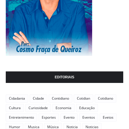
EDITORIAIS
Cidadania
Cidade
Contidiano
Cotidian
Cotidiano
Cultura
Curiosidade
Economia
Educação
Entretenimento
Esportes
Evento
Eventos
Evetos
Humor
Musica
Música
Noticia
Noticias