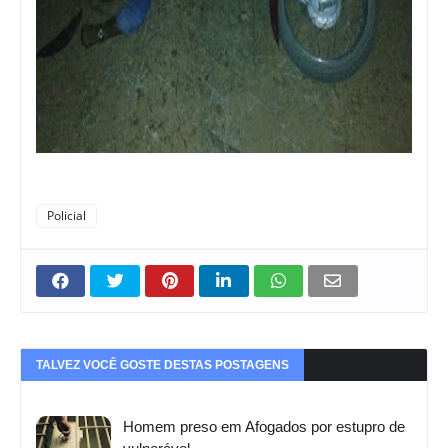
Policial
TALVEZ VOCÊ GOSTE DESTAS POSTAGENS
Homem preso em Afogados por estupro de