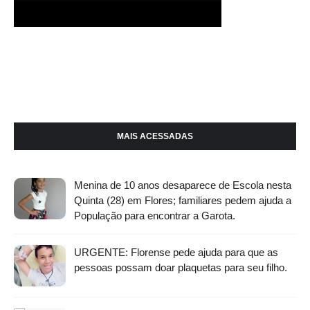
MAIS ACESSADAS
Menina de 10 anos desaparece de Escola nesta
Quinta (28) em Flores; familiares pedem ajuda a
População para encontrar a Garota.
URGENTE: Florense pede ajuda para que as
pessoas possam doar plaquetas para seu filho.