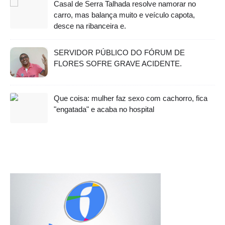
Casal de Serra Talhada resolve namorar no
carro, mas balança muito e veículo capota,
desce na ribanceira e.
SERVIDOR PÚBLICO DO FÓRUM DE
FLORES SOFRE GRAVE ACIDENTE.
Que coisa: mulher faz sexo com cachorro, fica
"engatada" e acaba no hospital