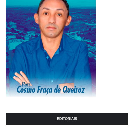
EDITORIAIS