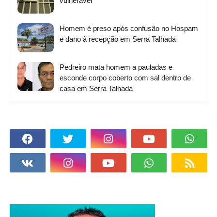
vulnerável
Homem é preso após confusão no Hospam
e dano à recepção em Serra Talhada
Pedreiro mata homem a pauladas e
esconde corpo coberto com sal dentro de
casa em Serra Talhada