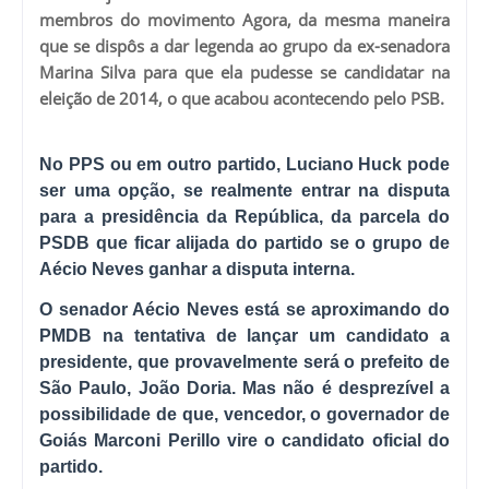
membros do movimento Agora, da mesma maneira
que se dispôs a dar legenda ao grupo da ex-senadora
Marina Silva para que ela pudesse se candidatar na
eleição de 2014, o que acabou acontecendo pelo PSB.
No PPS ou em outro partido, Luciano Huck pode
ser uma opção, se realmente entrar na disputa
para a presidência da República, da parcela do
PSDB que ficar alijada do partido se o grupo de
Aécio Neves ganhar a disputa interna.
O senador Aécio Neves está se aproximando do
PMDB na tentativa de lançar um candidato a
presidente, que provavelmente será o prefeito de
São Paulo, João Doria. Mas não é desprezível a
possibilidade de que, vencedor, o governador de
Goiás Marconi Perillo vire o candidato oficial do
partido.