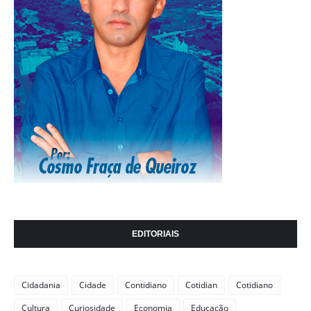
EDITORIAIS
Cidadania
Cidade
Contidiano
Cotidian
Cotidiano
Cultura
Curiosidade
Economia
Educação