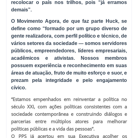
recolocar o país nos trilhos, pois “já erramos
demais”.
O Movimento Agora, de que faz parte Huck, se
define como “formado por um grupo diverso de
gente realizadora, com perfil político e técnico, de
vários setores da sociedade — somos servidores
públicos, empreendedores, líderes empresariais,
acadêmicos e ativistas. Nossos membros
possuem experiência e reconhecimento em suas
áreas de atuação, fruto de muito esforço e suor, e
prezam pela integridade e pelo engajamento
cívico.
“Estamos empenhados em reinventar a política no
século XXI, com ações políticas consistentes com a
sociedade contemporânea e construindo diálogos e
parcerias entre múltiplos atores para melhorar
políticas públicas e a vida das pessoas”.
O PPS já acertou em sua Executiva acolher os