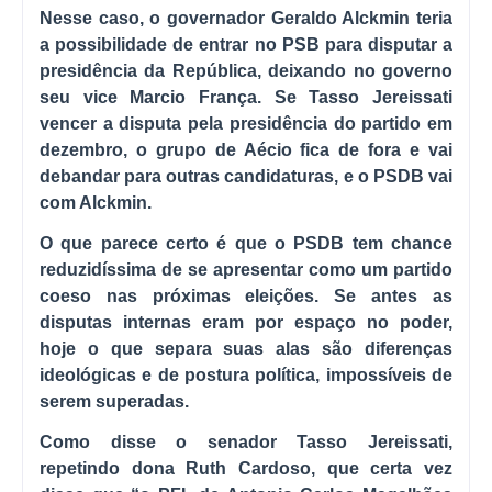
Nesse caso, o governador Geraldo Alckmin teria
a possibilidade de entrar no PSB para disputar a
presidência da República, deixando no governo
seu vice Marcio França. Se Tasso Jereissati
vencer a disputa pela presidência do partido em
dezembro, o grupo de Aécio fica de fora e vai
debandar para outras candidaturas, e o PSDB vai
com Alckmin.
O que parece certo é que o PSDB tem chance
reduzidíssima de se apresentar como um partido
coeso nas próximas eleições. Se antes as
disputas internas eram por espaço no poder,
hoje o que separa suas alas são diferenças
ideológicas e de postura política, impossíveis de
serem superadas.
Como disse o senador Tasso Jereissati,
repetindo dona Ruth Cardoso, que certa vez