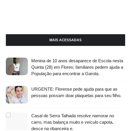
MAIS ACESSADAS
Menina de 10 anos desaparece de Escola nesta
Quinta (28) em Flores; familiares pedem ajuda a
População para encontrar a Garota.
URGENTE: Florense pede ajuda para que as
pessoas possam doar plaquetas para seu filho.
Casal de Serra Talhada resolve namorar no
carro, mas balança muito e veículo capota,
desce na ribanceira e.