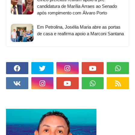
candidatura de Marília Arraes ao Senado
após rompimento com Álvaro Porto
Em Petrolina, Josélia Maria abre as portas
de casa e reafirma apoio a Marconi Santana