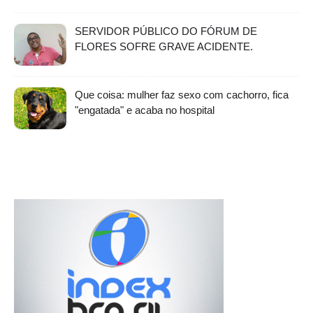
SERVIDOR PÚBLICO DO FÓRUM DE
FLORES SOFRE GRAVE ACIDENTE.
Que coisa: mulher faz sexo com cachorro, fica
"engatada" e acaba no hospital