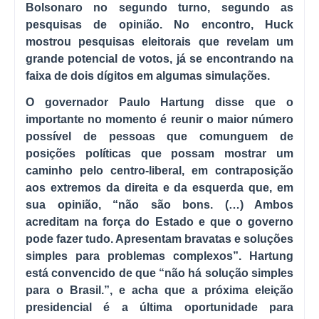
Bolsonaro no segundo turno, segundo as
pesquisas de opinião. No encontro, Huck
mostrou pesquisas eleitorais que revelam um
grande potencial de votos, já se encontrando na
faixa de dois dígitos em algumas simulações.
O governador Paulo Hartung disse que o
importante no momento é reunir o maior número
possível de pessoas que comunguem de
posições políticas que possam mostrar um
caminho pelo centro-liberal, em contraposição
aos extremos da direita e da esquerda que, em
sua opinião, “não são bons. (…) Ambos
acreditam na força do Estado e que o governo
pode fazer tudo. Apresentam bravatas e soluções
simples para problemas complexos”. Hartung
está convencido de que “não há solução simples
para o Brasil.”, e acha que a próxima eleição
presidencial é a última oportunidade para