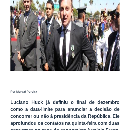
Por Merval Pereira
Luciano Huck já definiu o final de dezembro
como a data-limite para anunciar a decisão de
concorrer ou não à presidência da República. Ele
aprofundou os contatos na quinta-feira com duas