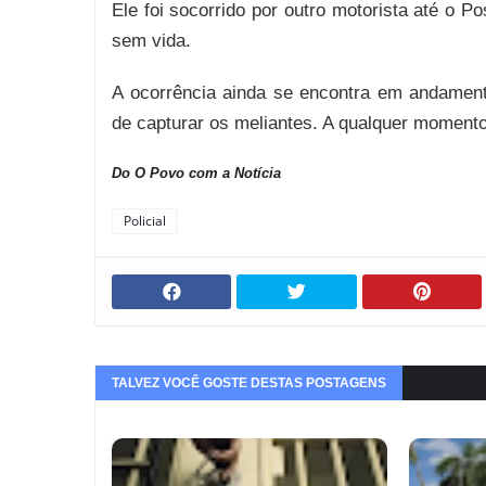
Ele foi socorrido por outro motorista até o P
sem vida.
A ocorrência ainda se encontra em andamento 
de capturar os meliantes. A qualquer moment
Do O Povo com a Notícia
Policial
TALVEZ VOCÊ GOSTE DESTAS POSTAGENS