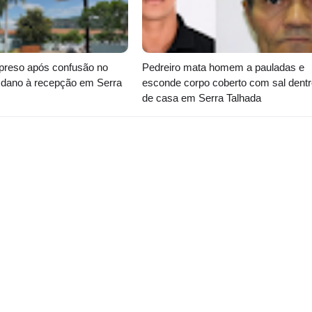
reso após confusão no
Pedreiro mata homem a pauladas e
dano à recepção em Serra
esconde corpo coberto com sal dentr
de casa em Serra Talhada