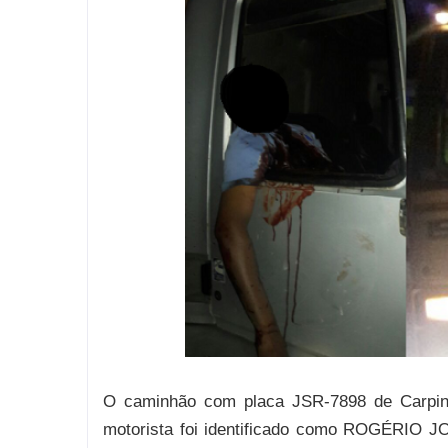
O caminhão com placa JSR-7898 de Carpina-
motorista foi identificado como ROGÉRIO 