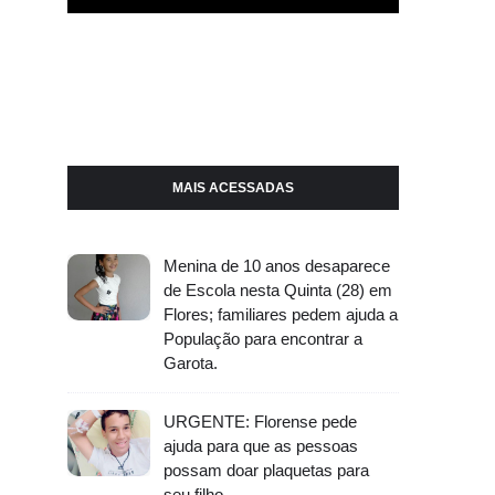
MAIS ACESSADAS
Menina de 10 anos desaparece
de Escola nesta Quinta (28) em
Flores; familiares pedem ajuda a
População para encontrar a
Garota.
URGENTE: Florense pede
ajuda para que as pessoas
possam doar plaquetas para
seu filho.