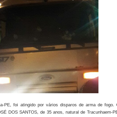
PE, foi atingido por vários disparos de arma de fogo.
JOSÉ DOS SANTOS, de 35 anos, natural de Tracunhaem-P