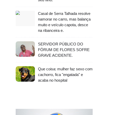
Casal de Serra Talhada resolve
namorar no carro, mas balança
muito e veículo capota, desce
na ribanceira e.
SERVIDOR PÚBLICO DO
FÓRUM DE FLORES SOFRE
GRAVE ACIDENTE.
Que coisa: mulher faz sexo com
cachorro, fica "engatada" e
acaba no hospital