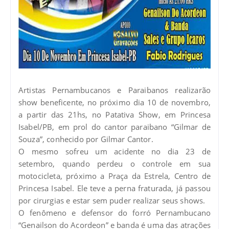
Artistas Pernambucanos e Paraibanos realizarão
show beneficente, no próximo dia 10 de novembro,
a partir das 21hs, no Patativa Show, em Princesa
Isabel/PB, em prol do cantor paraibano “Gilmar de
Souza”, conhecido por Gilmar Cantor.
O mesmo sofreu um acidente no dia 23 de
setembro, quando perdeu o controle em sua
motocicleta, próximo a Praça da Estrela, Centro de
Princesa Isabel. Ele teve a perna fraturada, já passou
por cirurgias e estar sem puder realizar seus shows.
O fenômeno e defensor do forró Pernambucano
“Genailson do Acordeon” e banda é uma das atrações