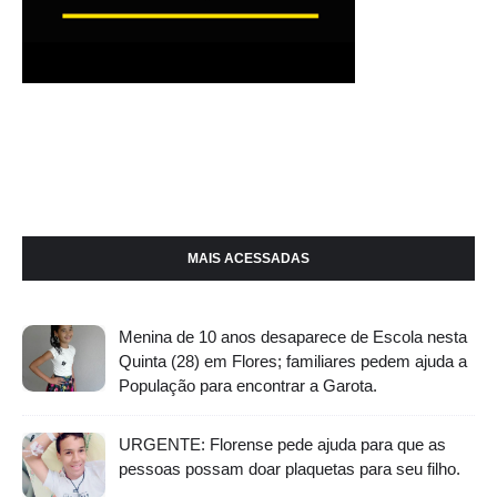
MAIS ACESSADAS
Menina de 10 anos desaparece de Escola nesta
Quinta (28) em Flores; familiares pedem ajuda a
População para encontrar a Garota.
URGENTE: Florense pede ajuda para que as
pessoas possam doar plaquetas para seu filho.