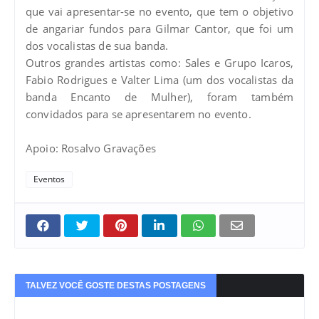
que vai apresentar-se no evento, que tem o objetivo
de angariar fundos para Gilmar Cantor, que foi um
dos vocalistas de sua banda.
Outros grandes artistas como: Sales e Grupo Icaros,
Fabio Rodrigues e Valter Lima (um dos vocalistas da
banda Encanto de Mulher), foram também
convidados para se apresentarem no evento.
Apoio: Rosalvo Gravações
Eventos
TALVEZ VOCÊ GOSTE DESTAS POSTAGENS