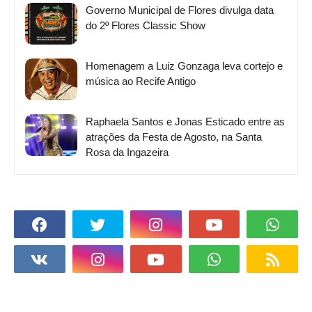
Governo Municipal de Flores divulga data
do 2º Flores Classic Show
Homenagem a Luiz Gonzaga leva cortejo e
música ao Recife Antigo
Raphaela Santos e Jonas Esticado entre as
atrações da Festa de Agosto, na Santa
Rosa da Ingazeira