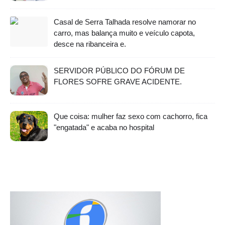
Casal de Serra Talhada resolve namorar no
carro, mas balança muito e veículo capota,
desce na ribanceira e.
SERVIDOR PÚBLICO DO FÓRUM DE
FLORES SOFRE GRAVE ACIDENTE.
Que coisa: mulher faz sexo com cachorro, fica
"engatada" e acaba no hospital