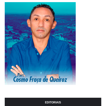
EDITORIAIS