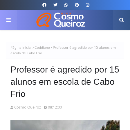
Página inicial
Cotidiano
Professor é agredido por 15 alunos em
escola de Cabo Frio
Professor é agredido por 15
alunos em escola de Cabo
Frio
Cosmo Queiroz
08:12:00