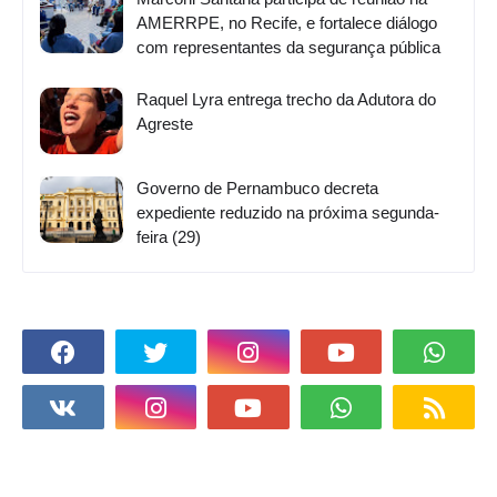
AMERRPE, no Recife, e fortalece diálogo
com representantes da segurança pública
Raquel Lyra entrega trecho da Adutora do
Agreste
Governo de Pernambuco decreta
expediente reduzido na próxima segunda-
feira (29)