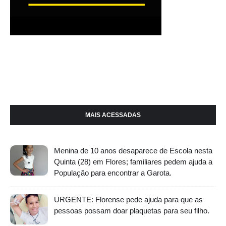
MAIS ACESSADAS
Menina de 10 anos desaparece de Escola nesta
Quinta (28) em Flores; familiares pedem ajuda a
População para encontrar a Garota.
URGENTE: Florense pede ajuda para que as
pessoas possam doar plaquetas para seu filho.