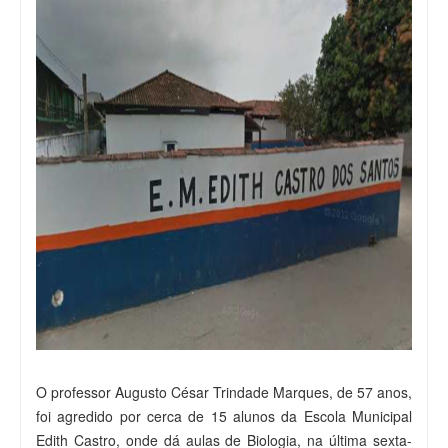
O professor Augusto César Trindade Marques, de 57 anos,
foi agredido por cerca de 15 alunos da Escola Municipal
Edith Castro, onde dá aulas de Biologia, na última sexta-