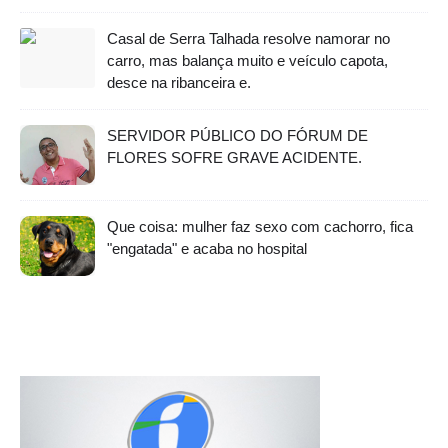
Casal de Serra Talhada resolve namorar no
carro, mas balança muito e veículo capota,
desce na ribanceira e.
SERVIDOR PÚBLICO DO FÓRUM DE
FLORES SOFRE GRAVE ACIDENTE.
Que coisa: mulher faz sexo com cachorro, fica
"engatada" e acaba no hospital