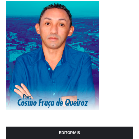
EDITORIAIS