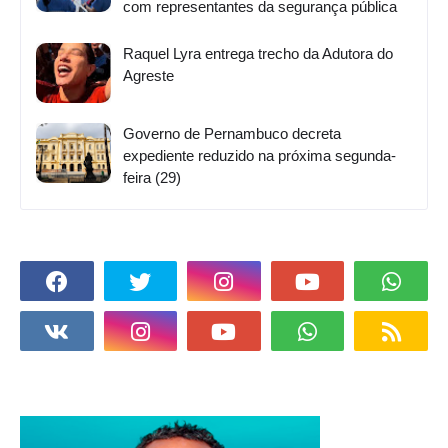
com representantes da segurança pública
Raquel Lyra entrega trecho da Adutora do
Agreste
Governo de Pernambuco decreta
expediente reduzido na próxima segunda-
feira (29)