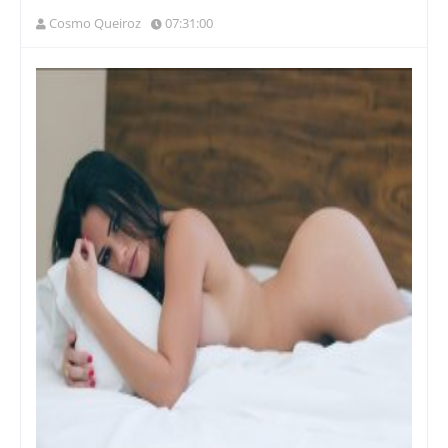
Cosmo Queiroz
07:31:00