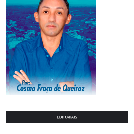
EDITORIAIS