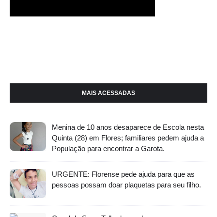
MAIS ACESSADAS
Menina de 10 anos desaparece de Escola nesta
Quinta (28) em Flores; familiares pedem ajuda a
População para encontrar a Garota.
URGENTE: Florense pede ajuda para que as
pessoas possam doar plaquetas para seu filho.