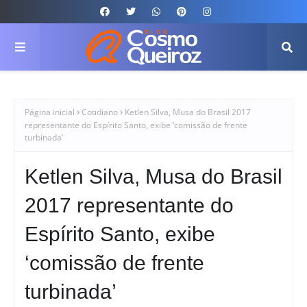
Página inicial
Cotidiano
Ketlen Silva, Musa do Brasil 2017
representante do Espírito Santo, exibe ‘comissão de frente
turbinada’
Ketlen Silva, Musa do Brasil
2017 representante do
Espírito Santo, exibe
‘comissão de frente
turbinada’