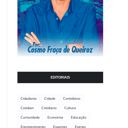
EDITORIAIS
Cidadania
Cidade
Contidiano
Cotidian
Cotidiano
Cultura
Curiosidade
Economia
Educação
Entretenimento
Esportes
Evento