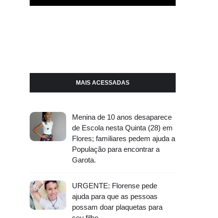
MAIS ACESSADAS
Menina de 10 anos desaparece
de Escola nesta Quinta (28) em
Flores; familiares pedem ajuda a
População para encontrar a
Garota.
URGENTE: Florense pede
ajuda para que as pessoas
possam doar plaquetas para
seu filho.