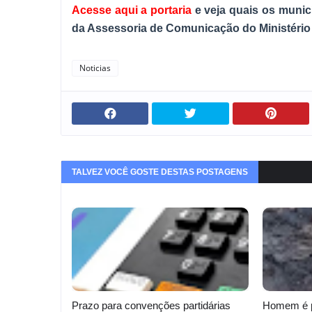
Acesse aqui a portaria
e veja quais os muni
da Assessoria de Comunicação do Ministério 
Noticias
TALVEZ VOCÊ GOSTE DESTAS POSTAGENS
Prazo para convenções partidárias
Homem é p