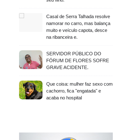
Casal de Serra Talhada resolve
namorar no carro, mas balança
muito e veículo capota, desce
na ribanceira e.
SERVIDOR PÚBLICO DO
FÓRUM DE FLORES SOFRE
GRAVE ACIDENTE.
Que coisa: mulher faz sexo com
cachorro, fica "engatada" e
acaba no hospital