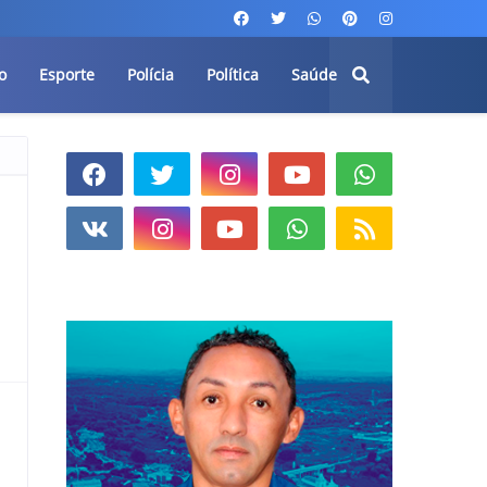
o
Esporte
Polícia
Política
Saúde