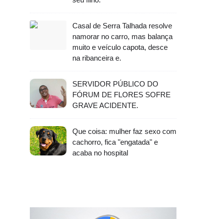
Casal de Serra Talhada resolve
namorar no carro, mas balança
muito e veículo capota, desce
na ribanceira e.
SERVIDOR PÚBLICO DO
FÓRUM DE FLORES SOFRE
GRAVE ACIDENTE.
Que coisa: mulher faz sexo com
cachorro, fica "engatada" e
acaba no hospital