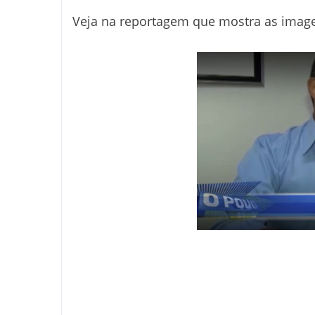
Veja na reportagem que mostra as imag