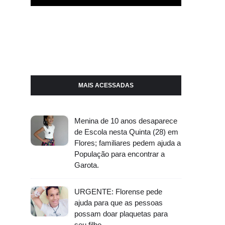
MAIS ACESSADAS
Menina de 10 anos desaparece
de Escola nesta Quinta (28) em
Flores; familiares pedem ajuda a
População para encontrar a
Garota.
URGENTE: Florense pede
ajuda para que as pessoas
possam doar plaquetas para
seu filho.