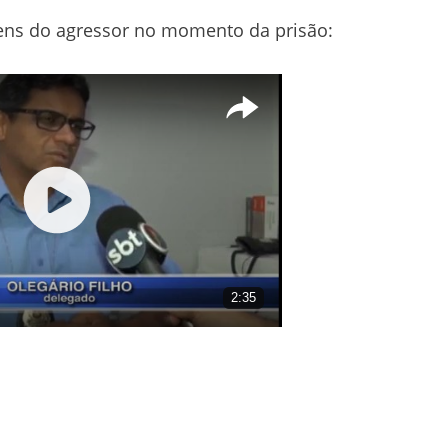
ens do agressor no momento da prisão: