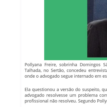
Pollyana Freire, sobrinha Domingos 
Talhada, no Sertão, concedeu entrevist
onde o advogado segue internado em es
Ela questionou a versão do suspeito, qu
advogado resolvesse um problema com a
profissional não resolveu. Segundo Polly