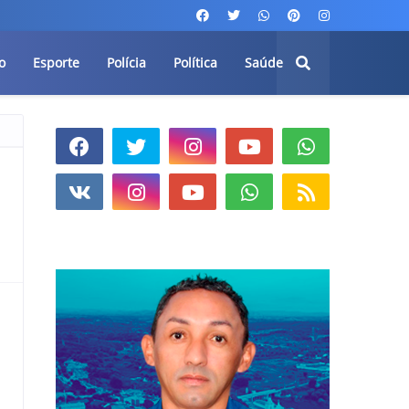
o
Esporte
Polícia
Política
Saúde