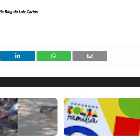
ia Blog do Luiz Carlos