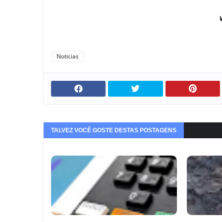
V
Noticias
TALVEZ VOCÊ GOSTE DESTAS POSTAGENS