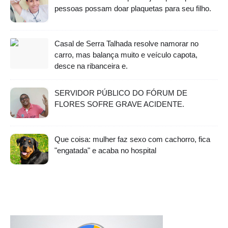
pessoas possam doar plaquetas para seu filho.
Casal de Serra Talhada resolve namorar no
carro, mas balança muito e veículo capota,
desce na ribanceira e.
SERVIDOR PÚBLICO DO FÓRUM DE
FLORES SOFRE GRAVE ACIDENTE.
Que coisa: mulher faz sexo com cachorro, fica
"engatada" e acaba no hospital