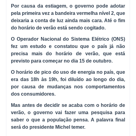
Por causa da estiagem, o governo pode adotar
pela primeira vez a bandeira vermelha nível 2, que
deixaria a conta de luz ainda mais cara. Até o fim
do horário de verão está sendo cogitado.
O Operador Nacional do Sistema Elétrico (ONS)
fez um estudo e constatou que o país já não
precisa mais do horário de verão, que está
previsto para começar no dia 15 de outubro.
O horário de pico do uso de energia no país, que
era das 18h às 19h, foi diluído ao longo do dia,
por causa de mudanças nos comportamentos
dos consumidores.
Mas antes de decidir se acaba com o horário de
verão, o governo vai fazer uma pesquisa para
saber o que a população pensa. A palavra final
será do presidente Michel temer.