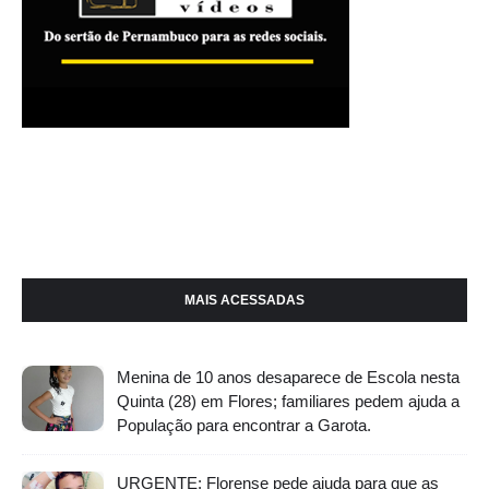
MAIS ACESSADAS
Menina de 10 anos desaparece de Escola nesta
Quinta (28) em Flores; familiares pedem ajuda a
População para encontrar a Garota.
URGENTE: Florense pede ajuda para que as