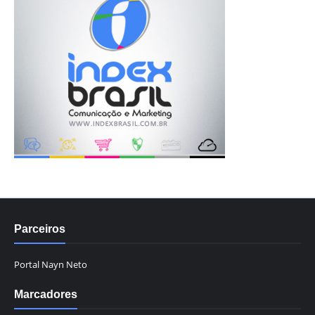
Parceiros
Portal Nayn Neto
Marcadores