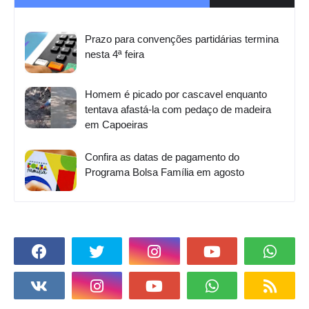
Prazo para convenções partidárias termina
nesta 4ª feira
Homem é picado por cascavel enquanto
tentava afastá-la com pedaço de madeira
em Capoeiras
Confira as datas de pagamento do
Programa Bolsa Família em agosto