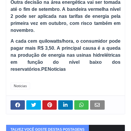
Outra decisão na área energética vai ser tomada
até o fim de setembro. A bandeira vermelha nível
2 pode ser aplicada nas tarifas de energia pela
primeira vez em outubro, com risco também em
novembro.
A cada cem quilowatts/hora, o consumidor pode
pagar mais R$ 3,50. A principal causa é a queda
na produção de energia nas usinas hidrelétricas
em função do nível baixo dos
reservatórios.PENoticias
Noticias
TALVEZ VOCÊ GOSTE DESTAS POSTAGENS