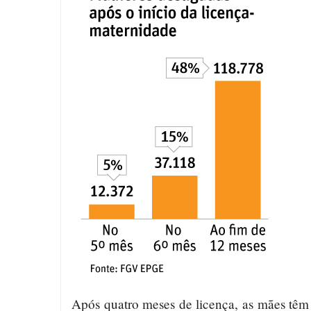
Após quatro meses de licença, as mães têm