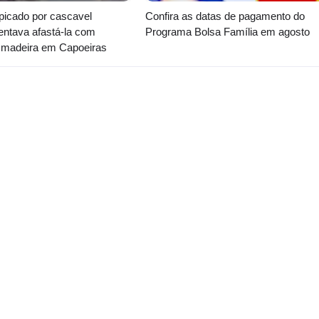
icado por cascavel
Confira as datas de pagamento do
entava afastá-la com
Programa Bolsa Família em agosto
 madeira em Capoeiras