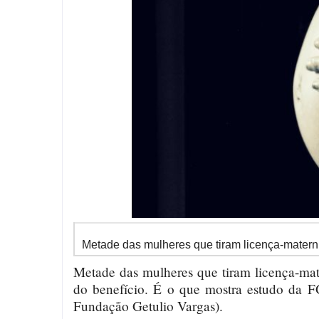
Metade das mulheres que tiram licença-mater
Metade das mulheres que tiram licença-ma
do benefício. É o que mostra estudo da 
Fundação Getulio Vargas).