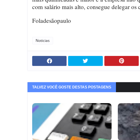
com salário mais alto, consegue delegar os 
Foladesãopaulo
Noticias
TALVEZ VOCÊ GOSTE DESTAS POSTAGENS