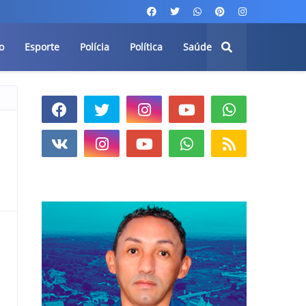
o
Esporte
Polícia
Política
Saúde