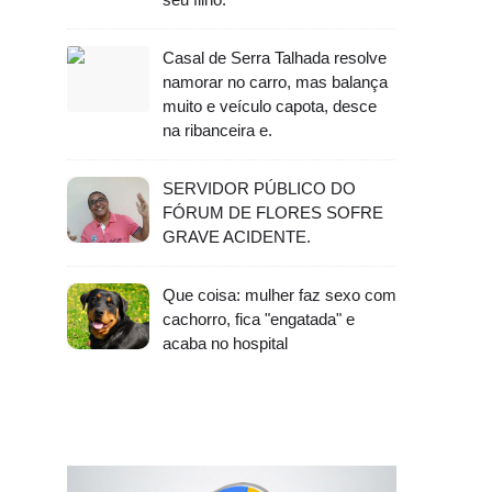
Casal de Serra Talhada resolve
namorar no carro, mas balança
muito e veículo capota, desce
na ribanceira e.
SERVIDOR PÚBLICO DO
FÓRUM DE FLORES SOFRE
GRAVE ACIDENTE.
Que coisa: mulher faz sexo com
cachorro, fica "engatada" e
acaba no hospital