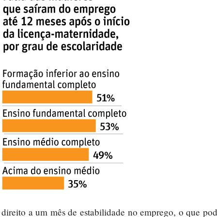
 direito a um mês de estabilidade no emprego, o que po