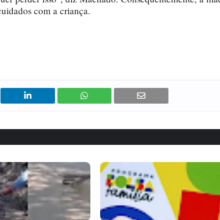
cuidados com a criança.