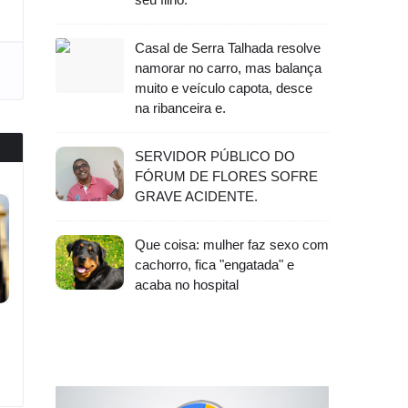
Casal de Serra Talhada resolve
namorar no carro, mas balança
muito e veículo capota, desce
na ribanceira e.
SERVIDOR PÚBLICO DO
FÓRUM DE FLORES SOFRE
GRAVE ACIDENTE.
Que coisa: mulher faz sexo com
cachorro, fica "engatada" e
acaba no hospital