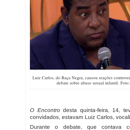
Luiz Carlos, do Raça Negra, causou reações controvers
debate sobre abuso sexual infantil.
Foto:
O Encontro
desta quinta-feira, 14, 
convidados, estavam Luiz Carlos, vocali
Durante o debate, que contava 