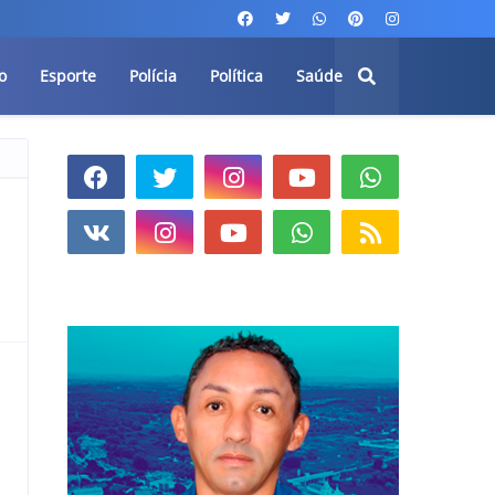
o
Esporte
Polícia
Política
Saúde