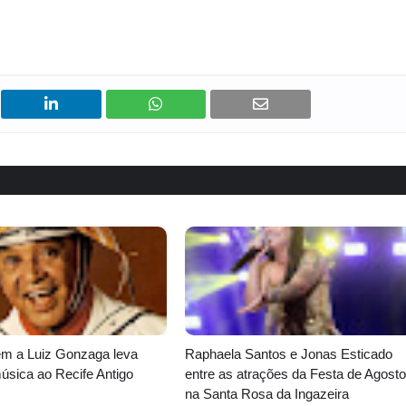
 a Luiz Gonzaga leva
Raphaela Santos e Jonas Esticado
música ao Recife Antigo
entre as atrações da Festa de Agosto
na Santa Rosa da Ingazeira