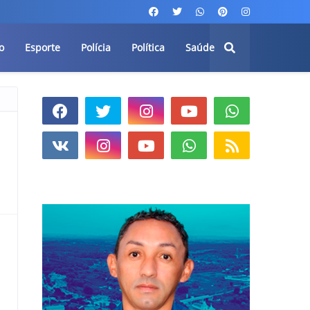
o
Esporte
Polícia
Política
Saúde