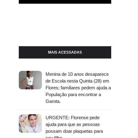
MAIS ACESSADAS
Menina de 10 anos desaparece
de Escola nesta Quinta (28) em
Flores; familiares pedem ajuda a
População para encontrar a
Garota.
URGENTE: Florense pede
ajuda para que as pessoas
possam doar plaquetas para
seu filho.