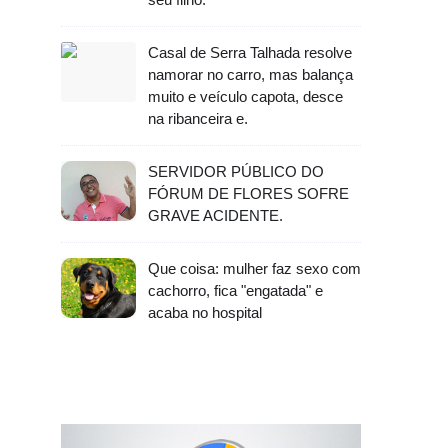
Casal de Serra Talhada resolve
namorar no carro, mas balança
muito e veículo capota, desce
na ribanceira e.
SERVIDOR PÚBLICO DO
FÓRUM DE FLORES SOFRE
GRAVE ACIDENTE.
Que coisa: mulher faz sexo com
cachorro, fica "engatada" e
acaba no hospital