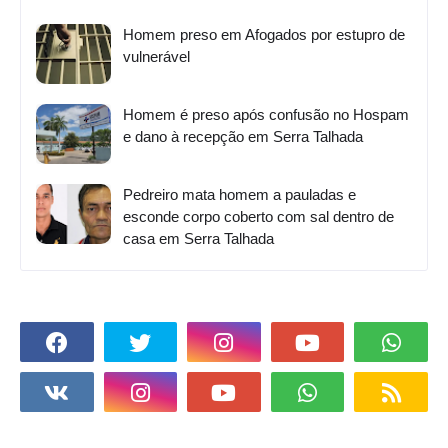
Homem preso em Afogados por estupro de
vulnerável
Homem é preso após confusão no Hospam
e dano à recepção em Serra Talhada
Pedreiro mata homem a pauladas e
esconde corpo coberto com sal dentro de
casa em Serra Talhada