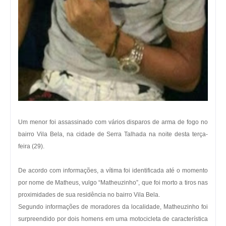
Um menor foi assassinado com vários disparos de arma de fogo no
bairro Vila Bela, na cidade de Serra Talhada na noite desta terça-
feira (29).
De acordo com informações, a vítima foi identificada até o momento
por nome de Matheus, vulgo “Matheuzinho”, que foi morto a tiros nas
proximidades de sua residência no bairro Vila Bela.
Segundo informações de moradores da localidade, Matheuzinho foi
surpreendido por dois homens em uma motocicleta de característica