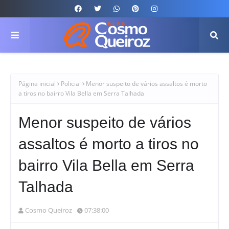
Página inicial
Policial
Menor suspeito de vários assaltos é morto
a tiros no bairro Vila Bella em Serra Talhada
Menor suspeito de vários
assaltos é morto a tiros no
bairro Vila Bella em Serra
Talhada
Cosmo Queiroz
07:38:00