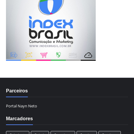
Parceiros
Portal Nayn Neto
Marcadores