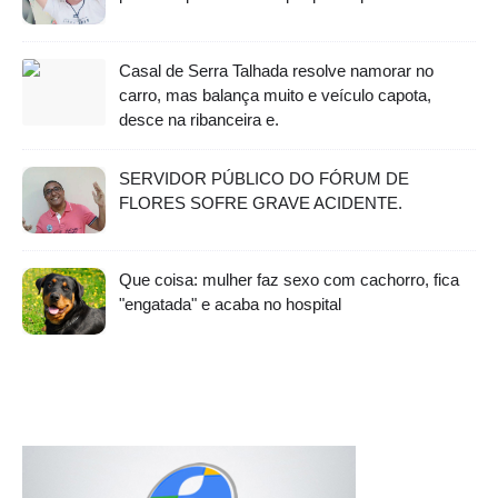
Casal de Serra Talhada resolve namorar no
carro, mas balança muito e veículo capota,
desce na ribanceira e.
SERVIDOR PÚBLICO DO FÓRUM DE
FLORES SOFRE GRAVE ACIDENTE.
Que coisa: mulher faz sexo com cachorro, fica
"engatada" e acaba no hospital