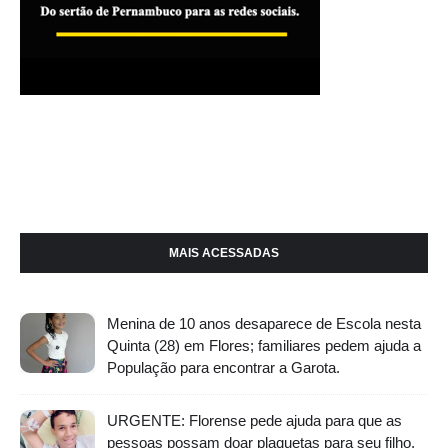
MAIS ACESSADAS
Menina de 10 anos desaparece de Escola nesta
Quinta (28) em Flores; familiares pedem ajuda a
População para encontrar a Garota.
URGENTE: Florense pede ajuda para que as
pessoas possam doar plaquetas para seu filho.