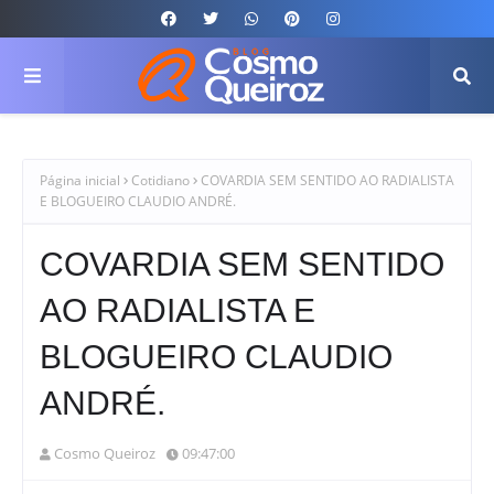
Página inicial
Cotidiano
COVARDIA SEM SENTIDO AO RADIALISTA
E BLOGUEIRO CLAUDIO ANDRÉ.
COVARDIA SEM SENTIDO
AO RADIALISTA E
BLOGUEIRO CLAUDIO
ANDRÉ.
Cosmo Queiroz
09:47:00