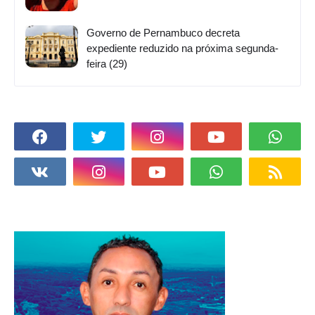
Governo de Pernambuco decreta
expediente reduzido na próxima segunda-
feira (29)