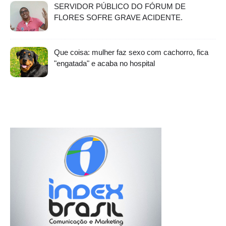
SERVIDOR PÚBLICO DO FÓRUM DE
FLORES SOFRE GRAVE ACIDENTE.
Que coisa: mulher faz sexo com cachorro, fica
"engatada" e acaba no hospital