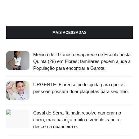
MAIS ACESSADAS
Menina de 10 anos desaparece de Escola nesta
Quinta (28) em Flores; familiares pedem ajuda a
População para encontrar a Garota.
URGENTE: Florense pede ajuda para que as
pessoas possam doar plaquetas para seu filho.
Casal de Serra Talhada resolve namorar no
carro, mas balança muito e veículo capota,
desce na ribanceira e.