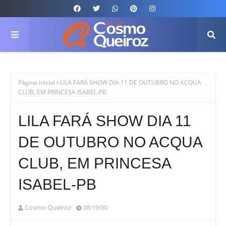
Página inicial
LILA FARÁ SHOW DIA 11 DE OUTUBRO NO ACQUA
CLUB, EM PRINCESA ISABEL-PB
LILA FARÁ SHOW DIA 11
DE OUTUBRO NO ACQUA
CLUB, EM PRINCESA
ISABEL-PB
Cosmo Queiroz
08:19:00