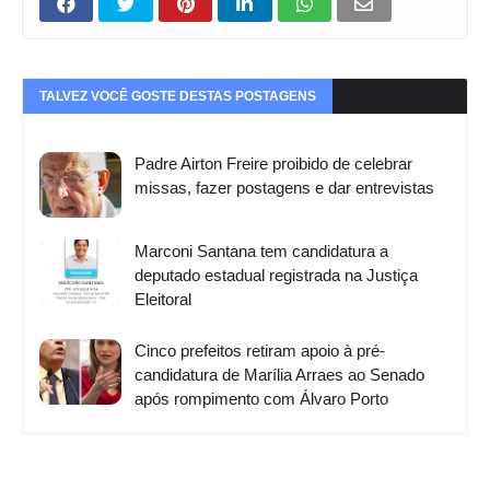
TALVEZ VOCÊ GOSTE DESTAS POSTAGENS
Padre Airton Freire proibido de celebrar
missas, fazer postagens e dar entrevistas
Marconi Santana tem candidatura a
deputado estadual registrada na Justiça
Eleitoral
Cinco prefeitos retiram apoio à pré-
candidatura de Marília Arraes ao Senado
após rompimento com Álvaro Porto