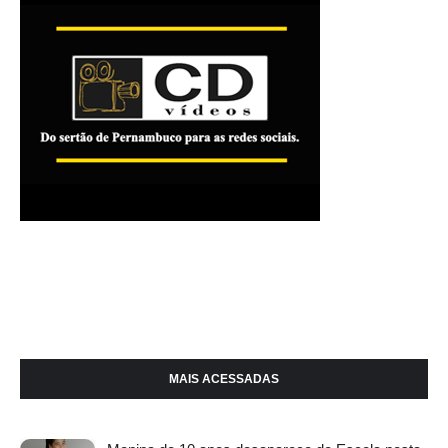
MAIS ACESSADAS