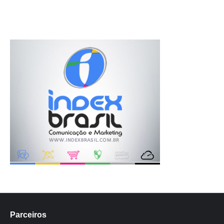
Parceiros